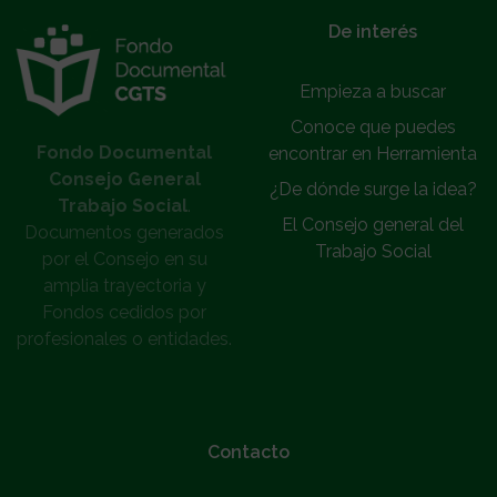
}
De interés
Empieza a buscar
Conoce que puedes
Fondo Documental
encontrar en Herramienta
Consejo General
¿De dónde surge la idea?
Trabajo Social
.
El Consejo general del
Documentos generados
Trabajo Social
por el Consejo en su
amplia trayectoria y
Fondos cedidos por
profesionales o entidades.
Contacto