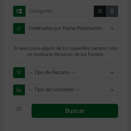
Si selecciona alguno de los siguientes campos solo
se mostrarán Recursos de los Fondos: