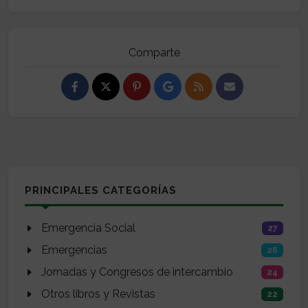
Comparte
PRINCIPALES CATEGORÍAS
Emergencia Social
27
Emergencias
26
Jornadas y Congresos de intercambio
24
Otros libros y Revistas
22