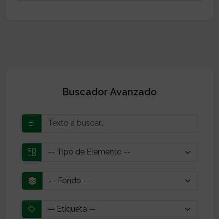
Buscador Avanzado