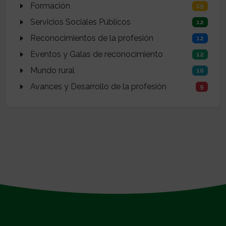
Formación
19
Servicios Sociales Públicos
12
Reconocimientos de la profesión
12
Eventos y Galas de reconocimiento
12
Mundo rural
10
Avances y Desarrollo de la profesión
9