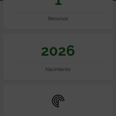
Recursos
2026
Nacimiento