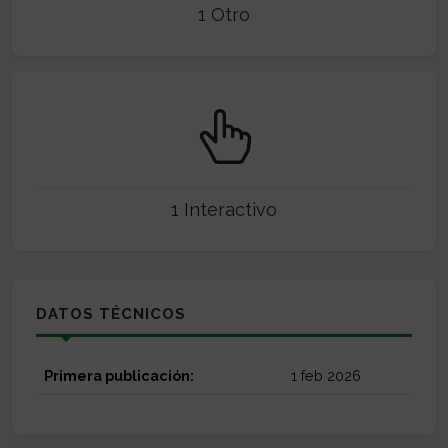
1 Otro
1 Interactivo
DATOS TÉCNICOS
Primera publicación:
1 feb 2026