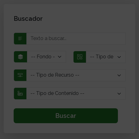
Buscador