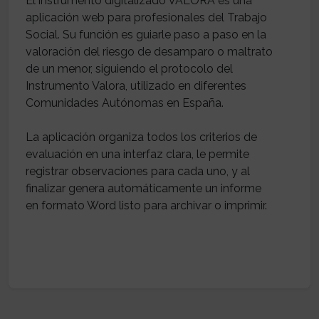
El instrumento digitalizado VALORA es una
aplicación web para profesionales del Trabajo
Social. Su función es guiarle paso a paso en la
valoración del riesgo de desamparo o maltrato
de un menor, siguiendo el protocolo del
Instrumento Valora, utilizado en diferentes
Comunidades Autónomas en España.
La aplicación organiza todos los criterios de
evaluación en una interfaz clara, le permite
registrar observaciones para cada uno, y al
finalizar genera automáticamente un informe
en formato Word listo para archivar o imprimir.