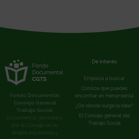
De interés
Empieza a buscar
Conoce que puedes
Fondo Documental
encontrar en Herramienta
Consejo General
¿De dónde surge la idea?
Trabajo Social
.
El Consejo general del
Documentos generados
Trabajo Social
por el Consejo en su
amplia trayectoria y