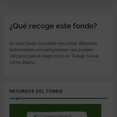
¿Qué recoge este fondo?
En este fondo se pueden encontrar diferentes
instrumentos e investigaciones que pueden
utilizarse para el diagnóstico en Trabajo Social
RECURSOS DEL FONDO