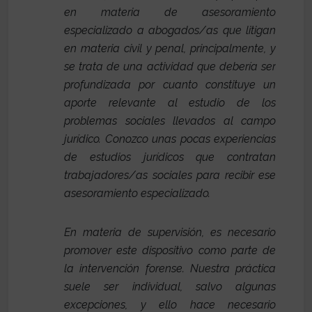
en materia de asesoramiento
especializado a abogados/as que litigan
en materia civil y penal, principalmente, y
se trata de una actividad que debería ser
profundizada por cuanto constituye un
aporte relevante al estudio de los
problemas sociales llevados al campo
jurídico. Conozco unas pocas experiencias
de estudios jurídicos que contratan
trabajadores/as sociales para recibir ese
asesoramiento especializado.
En materia de supervisión, es necesario
promover este dispositivo como parte de
la intervención forense. Nuestra práctica
suele ser individual, salvo algunas
excepciones, y ello hace necesario