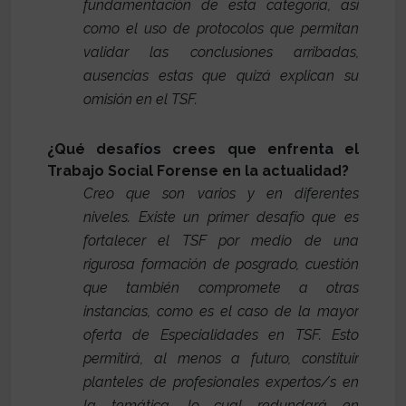
fundamentación de esta categoría, así
como el uso de protocolos que permitan
validar las conclusiones arribadas,
ausencias estas que quizá explican su
omisión en el TSF.
¿Qué desafíos crees que enfrenta el
Trabajo Social Forense en la actualidad?
Creo que son varios y en diferentes
niveles. Existe un primer desafío que es
fortalecer el TSF por medio de una
rigurosa formación de posgrado, cuestión
que también compromete a otras
instancias, como es el caso de la mayor
oferta de Especialidades en TSF. Esto
permitirá, al menos a futuro, constituir
planteles de profesionales expertos/s en
la temática, lo cual redundará en