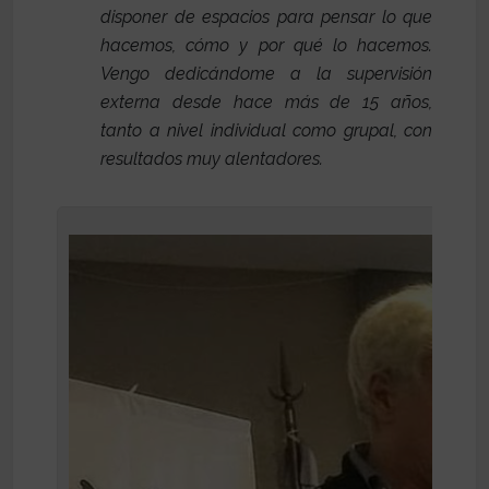
disponer de espacios para pensar lo que
hacemos, cómo y por qué lo hacemos.
Vengo dedicándome a la supervisión
externa desde hace más de 15 años,
tanto a nivel individual como grupal, con
resultados muy alentadores.