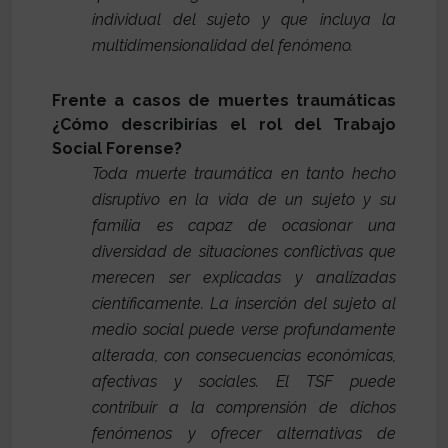
individual del sujeto y que incluya la
multidimensionalidad del fenómeno.
Frente a casos de muertes traumáticas
¿Cómo describirías el rol del Trabajo
Social Forense?
Toda muerte traumática en tanto hecho
disruptivo en la vida de un sujeto y su
familia es capaz de ocasionar una
diversidad de situaciones conflictivas que
merecen ser explicadas y analizadas
científicamente. La inserción del sujeto al
medio social puede verse profundamente
alterada, con consecuencias económicas,
afectivas y sociales. El TSF puede
contribuir a la comprensión de dichos
fenómenos y ofrecer alternativas de