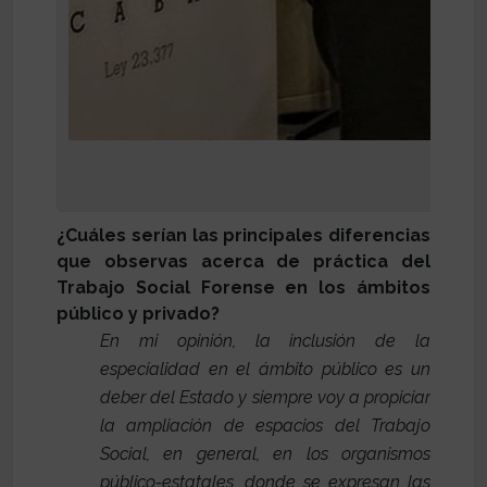
¿Cuáles serían las principales diferencias
que observas acerca de práctica del
Trabajo Social Forense en los ámbitos
público y privado?
En mi opinión, la inclusión de la
especialidad en el ámbito público es un
deber del Estado y siempre voy a propiciar
la ampliación de espacios del Trabajo
Social, en general, en los organismos
público-estatales, donde se expresan las