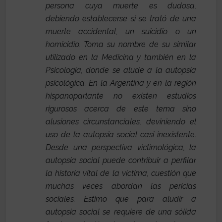
persona cuya muerte es dudosa,
debiendo establecerse si se trató de una
muerte accidental, un suicidio o un
homicidio. Toma su nombre de su similar
utilizado en la Medicina y también en la
Psicología, donde se alude a la autopsia
psicológica. En la Argentina y en la región
hispanoparlante no existen estudios
rigurosos acerca de este tema sino
alusiones circunstanciales, deviniendo el
uso de la autopsia social casi inexistente.
Desde una perspectiva victimológica, la
autopsia social
puede contribuir a perfilar
la historia vital de la víctima, cuestión que
muchas veces abordan las pericias
sociales. Estimo que para aludir a
autopsia social se requiere de una sólida