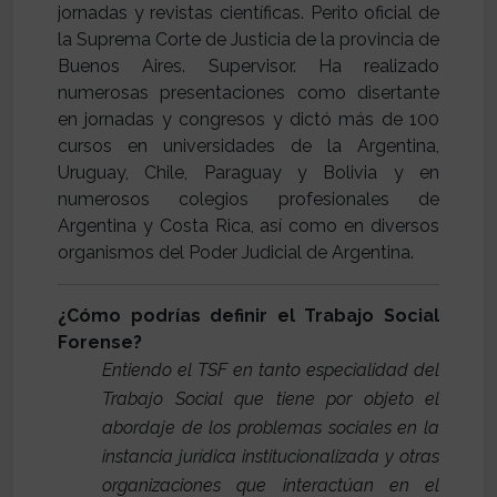
jornadas y revistas científicas. Perito oficial de
la Suprema Corte de Justicia de la provincia de
Buenos Aires. Supervisor. Ha realizado
numerosas presentaciones como disertante
en jornadas y congresos y dictó más de 100
cursos en universidades de la Argentina,
Uruguay, Chile, Paraguay y Bolivia y en
numerosos colegios profesionales de
Argentina y Costa Rica, así como en diversos
organismos del Poder Judicial de Argentina.
¿Cómo podrías definir el Trabajo Social
Forense?
Entiendo el TSF en tanto especialidad del
Trabajo Social que tiene por objeto el
abordaje de los problemas sociales en la
instancia jurídica institucionalizada y otras
organizaciones que interactúan en el