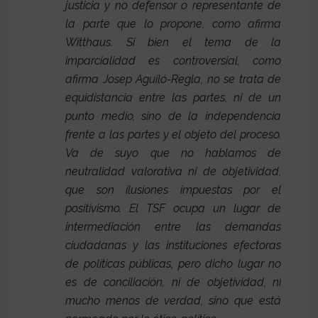
justicia y no defensor o representante de
la parte que lo propone, como afirma
Witthaus. Si bien el tema de la
imparcialidad es controversial, como
afirma Josep Aguiló-Regla, no se trata de
equidistancia entre las partes, ni de un
punto medio, sino de la independencia
frente a las partes y el objeto del proceso.
Va de suyo que no hablamos de
neutralidad valorativa ni de objetividad,
que son ilusiones impuestas por el
positivismo. El TSF ocupa un lugar de
intermediación entre las demandas
ciudadanas y las instituciones efectoras
de políticas públicas, pero dicho lugar no
es de conciliación, ni de objetividad, ni
mucho menos de verdad, sino que está