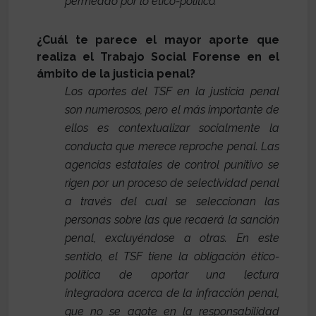
permeado por lo ético-político.
¿Cuál te parece el mayor aporte que
realiza el Trabajo Social Forense en el
ámbito de la justicia penal?
Los aportes del TSF en la justicia penal
son numerosos, pero el más importante de
ellos es contextualizar socialmente la
conducta que merece reproche penal. Las
agencias estatales de control punitivo se
rigen por un proceso de selectividad penal
a través del cual se seleccionan las
personas sobre las que recaerá la sanción
penal, excluyéndose a otras. En este
sentido, el TSF tiene la obligación ético-
política de aportar una lectura
integradora acerca de la infracción penal,
que no se agote en la responsabilidad