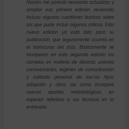
Nación me pareció necesario actualizar y
ampliar esa primera edición, revisando
incluso algunas cuestiones teóricas sobre
las que pude incluir algunas críticas. Esta
nueva edición ya está lista para su
publicación, que seguramente ocurrirá en
el transcurso del 2021. Básicamente se
incorporan en esta segunda edición los
cambios en materia de divorcio, uniones
convivenciales, régimen de comunicación
y cuidado personal de los/as hijos,
adopción y otros, así como incorporé
nuevos aportes metodológicos, en
especial referidos a las técnicas en la
entrevista.