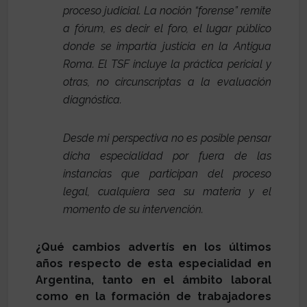
proceso judicial. La noción “forense” remite
a fórum, es decir el foro, el lugar público
donde se impartía justicia en la Antigua
Roma. El TSF incluye la práctica pericial y
otras, no circunscriptas a la evaluación
diagnóstica.
Desde mi perspectiva no es posible pensar
dicha especialidad por fuera de las
instancias que participan del proceso
legal, cualquiera sea su materia y el
momento de su intervención.
¿Qué cambios advertís en los últimos
años respecto de esta especialidad en
Argentina, tanto en el ámbito laboral
como en la formación de trabajadores