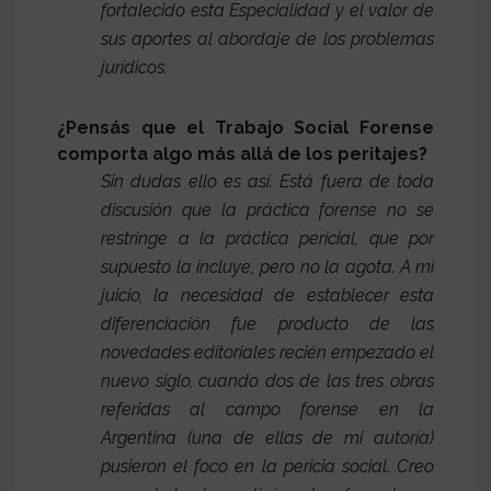
fortalecido esta Especialidad y el valor de
sus aportes al abordaje de los problemas
jurídicos.
¿Pensás que el Trabajo Social Forense
comporta algo más allá de los peritajes?
Sin dudas ello es así. Está fuera de toda
discusión que la práctica forense no se
restringe a la práctica pericial, que por
supuesto la incluye, pero no la agota. A mi
juicio, la necesidad de establecer esta
diferenciación fue producto de las
novedades editoriales recién empezado el
nuevo siglo, cuando dos de las tres obras
referidas al campo forense en la
Argentina (una de ellas de mi autoría)
pusieron el foco en la pericia social. Creo