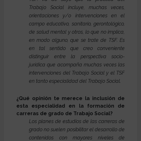
Trabajo Social incluye, muchas veces,
orientaciones y/o intervenciones en el
campo educativo, sanitario, gerontológico,
de salud mental y otros, lo que no implica,
en modo alguno, que se trate de TSF. Es
en tal sentido que creo conveniente
distinguir entre la perspectiva socio-
jurídica que acompaña muchas veces las
intervenciones del Trabajo Social y el TSF
en tanto especialidad del Trabajo Social.
¿Qué opinión te merece la inclusión de
esta especialidad en la formación de
carreras de grado de Trabajo Social?
Los planes de estudios de las carreras de
grado no suelen posibilitar el desarrollo de
contenidos con mayores niveles de