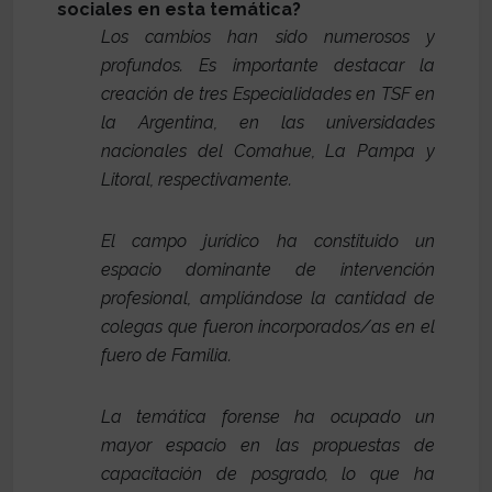
sociales en esta temática?
Los cambios han sido numerosos y
profundos. Es importante destacar la
creación de tres Especialidades en TSF en
la Argentina, en las universidades
nacionales del Comahue, La Pampa y
Litoral, respectivamente.
El campo jurídico ha constituido un
espacio dominante de intervención
profesional, ampliándose la cantidad de
colegas que fueron incorporados/as en el
fuero de Familia.
La temática forense ha ocupado un
mayor espacio en las propuestas de
capacitación de posgrado, lo que ha