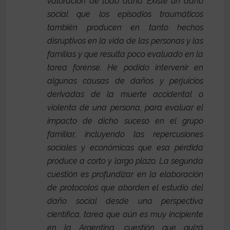
valoración de todo daño. Existe un daño
social que los episodios traumáticos
también producen en tanto hechos
disruptivos en la vida de las personas y las
familias y que resulta poco evaluado en la
tarea forense. He podido intervenir en
algunas causas de daños y perjuicios
derivadas de la muerte accidental o
violenta de una persona, para evaluar el
impacto de dicho suceso en el grupo
familiar, incluyendo las repercusiones
sociales y económicas que esa pérdida
produce a corto y largo plazo. La segunda
cuestión es profundizar en la elaboración
de protocolos que aborden el estudio del
daño social desde una perspectiva
científica, tarea que aún es muy incipiente
en la Argentina, cuestión que quizá