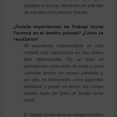
explique la escasa demanda de este tipo
de estudios en la práctica forense.
¿Tuviste experiencias de Trabajo Social
Forense en el ámbito privado? ¿Cómo te
resultaron?
Mi experiencia independiente en esta
materia está relacionada en dos niveles
bien diferenciados. Por un lado, mi
participación como perito de parte y como
consultor técnico en causas judiciales y,
por otro, mi intervención como supervisor
individual y grupal en temas del campo
jurídico, tanto del fuero de familia como
penal.
El Trabajo Social tiene un campo fructífero