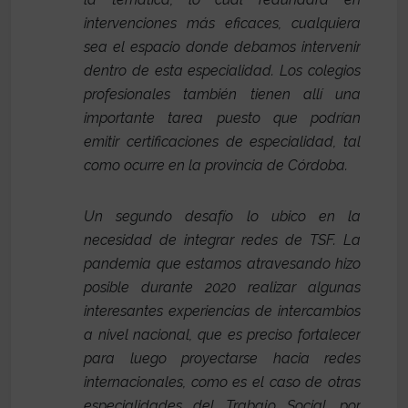
intervenciones más eficaces, cualquiera
sea el espacio donde debamos intervenir
dentro de esta especialidad. Los colegios
profesionales también tienen allí una
importante tarea puesto que podrían
emitir certificaciones de especialidad, tal
como ocurre en la provincia de Córdoba.
Un segundo desafío lo ubico en la
necesidad de integrar redes de TSF. La
pandemia que estamos atravesando hizo
posible durante 2020 realizar algunas
interesantes experiencias de intercambios
a nivel nacional, que es preciso fortalecer
para luego proyectarse hacia redes
internacionales, como es el caso de otras
especialidades del Trabajo Social, por