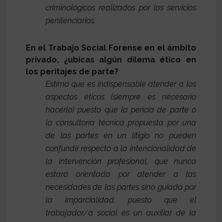
criminológicos realizados por los servicios
penitenciarios.
En el Trabajo Social Forense en el ámbito
privado, ¿ubicas algún dilema ético en
los peritajes de parte?
Estimo que es indispensable atender a los
aspectos éticos (siempre es necesario
hacerlo) puesto que la pericia de parte o
la consultoría técnica propuesta por una
de las partes en un litigio no pueden
confundir respecto a la intencionalidad de
la intervención profesional, que nunca
estará orientada por atender a las
necesidades de las partes sino guiada por
la imparcialidad, puesto que el
trabajador/a social es un auxiliar de la