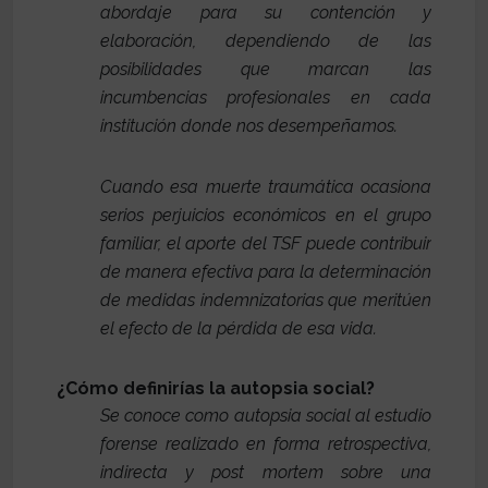
abordaje para su contención y
elaboración, dependiendo de las
posibilidades que marcan las
incumbencias profesionales en cada
institución donde nos desempeñamos.
Cuando esa muerte traumática ocasiona
serios perjuicios económicos en el grupo
familiar, el aporte del TSF puede contribuir
de manera efectiva para la determinación
de medidas indemnizatorias que meritúen
el efecto de la pérdida de esa vida.
¿Cómo definirías la autopsia social?
Se conoce como autopsia social al estudio
forense realizado en forma retrospectiva,
indirecta y post mortem sobre una