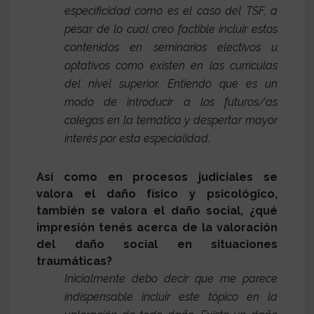
especificidad como es el caso del TSF, a
pesar de lo cual creo factible incluir estos
contenidos en seminarios electivos u
optativos como existen en las currículas
del nivel superior. Entiendo que es un
modo de introducir a los futuros/as
colegas en la temática y despertar mayor
interés por esta especialidad.
Así como en procesos judiciales se
valora el daño físico y psicológico,
también se valora el daño social, ¿qué
impresión tenés acerca de la valoración
del daño social en situaciones
traumáticas?
Inicialmente debo decir que me parece
indispensable incluir este tópico en la