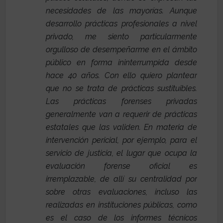
necesidades de las mayorías. Aunque
desarrollo prácticas profesionales a nivel
privado, me siento particularmente
orgulloso de desempeñarme en el ámbito
público en forma ininterrumpida desde
hace 40 años. Con ello quiero plantear
que no se trata de prácticas sustituibles.
Las prácticas forenses privadas
generalmente van a requerir de prácticas
estatales que las validen. En materia de
intervención pericial, por ejemplo, para el
servicio de justicia, el lugar que ocupa la
evaluación forense oficial es
irremplazable, de allí su centralidad por
sobre otras evaluaciones, incluso las
realizadas en instituciones públicas, como
es el caso de los informes técnicos