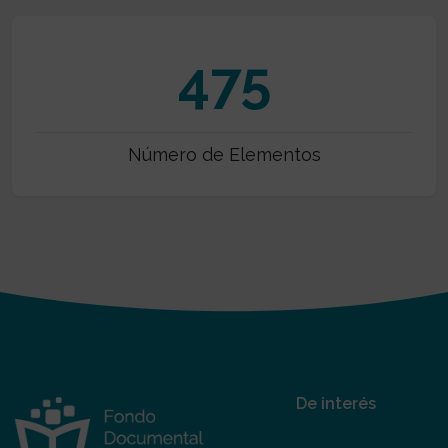
475
Número de Elementos
De interés