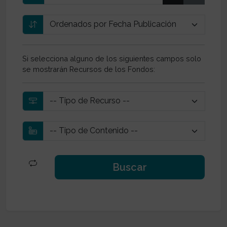
Si selecciona alguno de los siguientes campos solo
se mostrarán Recursos de los Fondos: