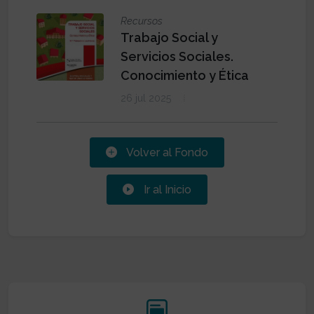
Recursos
Trabajo Social y
Servicios Sociales.
Conocimiento y Ética
26 jul 2025
Volver al Fondo
Ir al Inicio