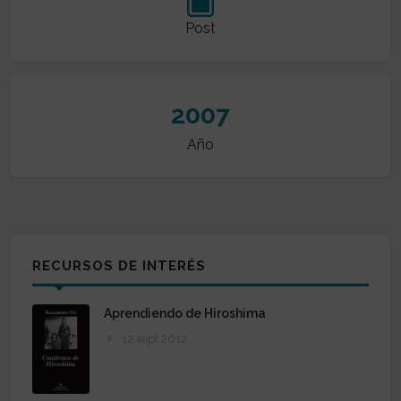
Post
2007
Año
RECURSOS DE INTERÉS
Aprendiendo de Hiroshima
12 sept 2012