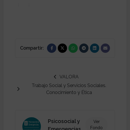
Compartir:
VALORA
Trabajo Social y Servicios Sociales.
Conocimiento y Ética
Psicosocial y
Ver
Fondo
Emergencias