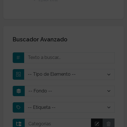
Buscador Avanzado