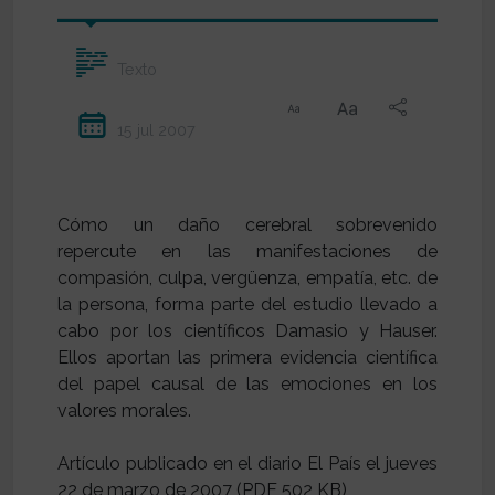
Texto
15 jul 2007
Cómo un daño cerebral sobrevenido
repercute en las manifestaciones de
compasión, culpa, vergüenza, empatía, etc. de
la persona, forma parte del estudio llevado a
cabo por los científicos Damasio y Hauser.
Ellos aportan las primera evidencia científica
del papel causal de las emociones en los
valores morales.
Artículo publicado en el diario El País el jueves