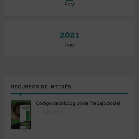
Post
2021
Año
RECURSOS DE INTERÉS
Código deontológico de Trabajo Social
15 jul 2017