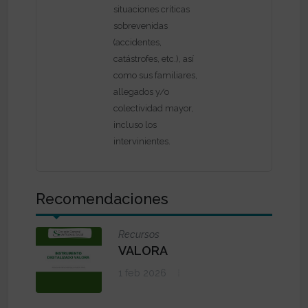
situaciones críticas
sobrevenidas
(accidentes,
catástrofes, etc.), así
como sus familiares,
allegados y/o
colectividad mayor,
incluso los
intervinientes.
Recomendaciones
Recursos
VALORA
1 feb 2026