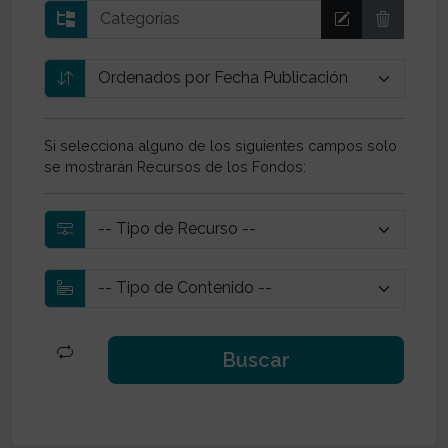
Si selecciona alguno de los siguientes campos solo
se mostrarán Recursos de los Fondos: