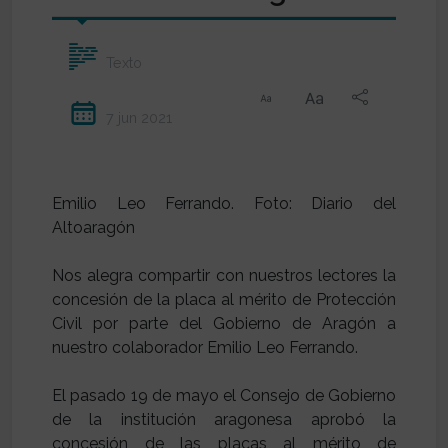
Texto
7 jun 2021
Emilio Leo Ferrando. Foto: Diario del
Altoaragón
Nos alegra compartir con nuestros lectores la
concesión de la placa al mérito de Protección
Civil por parte del Gobierno de Aragón a
nuestro colaborador Emilio Leo Ferrando.
El pasado 19 de mayo el Consejo de Gobierno
de la institución aragonesa aprobó la
concesión de las placas al mérito de