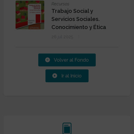
Recursos
Trabajo Social y
Servicios Sociales.
Conocimiento y Ética
26 jul 2025
Volver al Fondo
Ir al Inicio