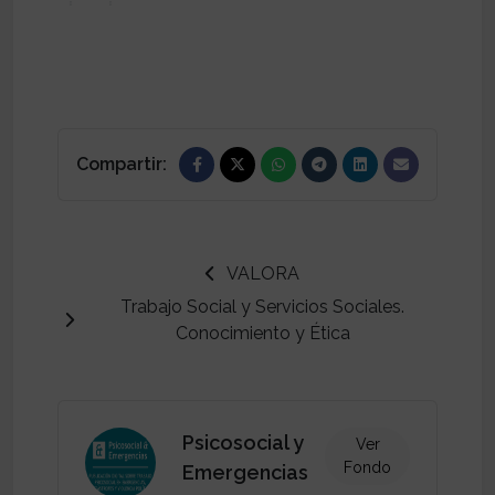
Compartir:
VALORA
Trabajo Social y Servicios Sociales.
Conocimiento y Ética
Psicosocial y
Ver
Fondo
Emergencias