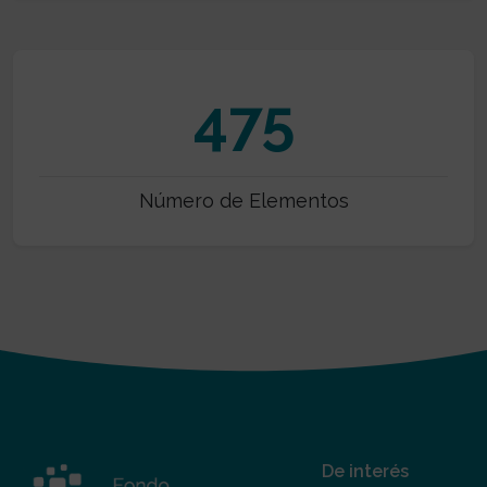
475
Número de Elementos
De interés