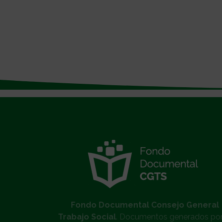
}
Fondo Documental Consejo General
Trabajo Social
. Documentos generados por