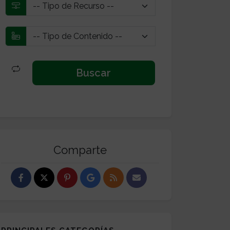
Comparte