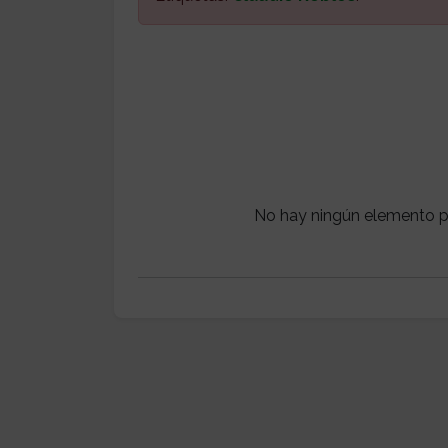
No hay ningún elemento p