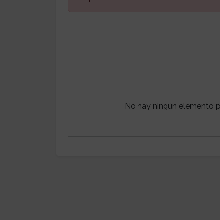
No hay ningún elemento p