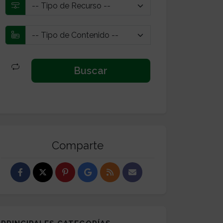
Comparte