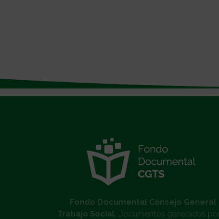
}
Fondo Documental Consejo General
Trabajo Social
. Documentos generados por