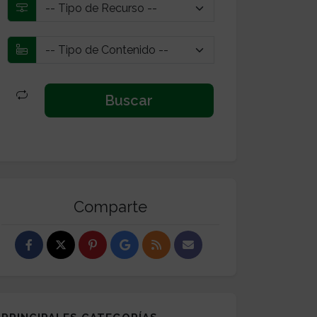
Comparte