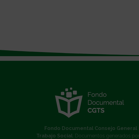
}
Fondo Documental Consejo General
Trabajo Social
. Documentos generados por