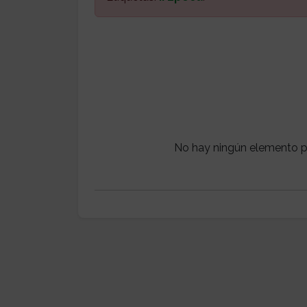
No hay ningún elemento p