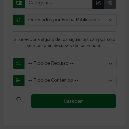
Si selecciona alguno de los siguientes campos solo
se mostrarán Recursos de los Fondos: