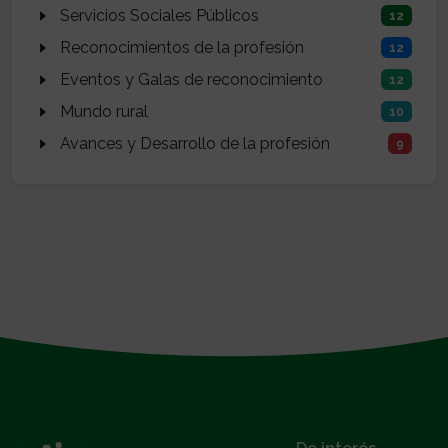
Servicios Sociales Públicos
12
Reconocimientos de la profesión
12
Eventos y Galas de reconocimiento
12
Mundo rural
10
Avances y Desarrollo de la profesión
9
}