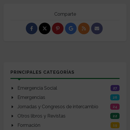
Comparte
PRINCIPALES CATEGORÍAS
Emergencia Social
27
Emergencias
26
Jornadas y Congresos de intercambio
24
Otros libros y Revistas
22
Formación
19