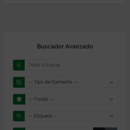
Buscador Avanzado