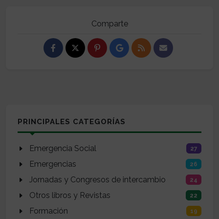
Comparte
PRINCIPALES CATEGORÍAS
Emergencia Social
27
Emergencias
26
Jornadas y Congresos de intercambio
24
Otros libros y Revistas
22
Formación
19