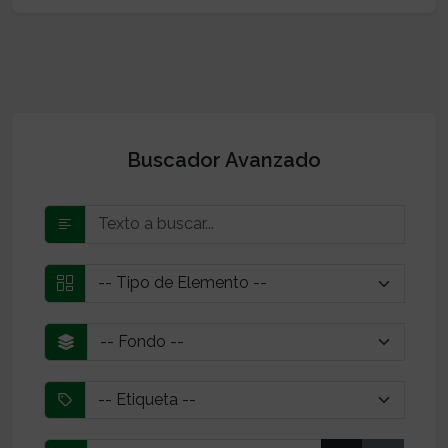
Buscador Avanzado