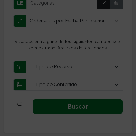
Si selecciona alguno de los siguientes campos solo
se mostrarán Recursos de los Fondos: