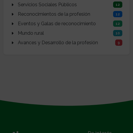
Servicios Sociales Públicos
12
Reconocimientos de la profesión
12
Eventos y Galas de reconocimiento
12
Mundo rural
10
Avances y Desarrollo de la profesión
9
}