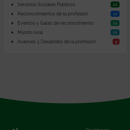
Servicios Sociales Públicos
12
Reconocimientos de la profesión
12
Eventos y Galas de reconocimiento
12
Mundo rural
10
Avances y Desarrollo de la profesión
9
}