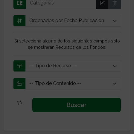
Si selecciona alguno de los siguientes campos solo
se mostrarán Recursos de los Fondos: