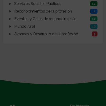
Servicios Sociales Públicos
12
Reconocimientos de la profesión
12
Eventos y Galas de reconocimiento
12
Mundo rural
10
Avances y Desarrollo de la profesión
9
}