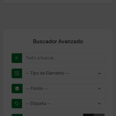
Buscador Avanzado