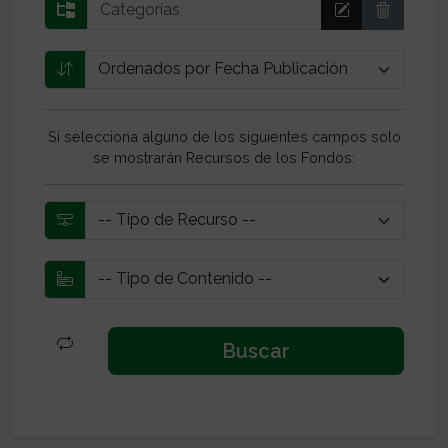
Si selecciona alguno de los siguientes campos solo
se mostrarán Recursos de los Fondos: