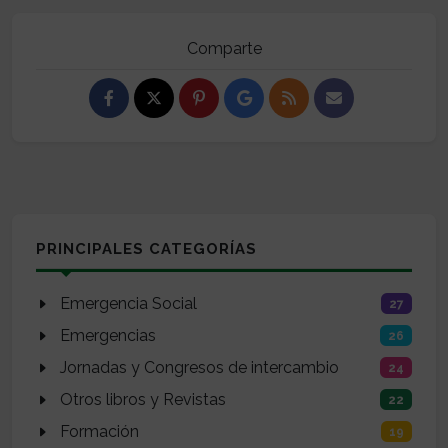
Comparte
PRINCIPALES CATEGORÍAS
Emergencia Social
27
Emergencias
26
Jornadas y Congresos de intercambio
24
Otros libros y Revistas
22
Formación
19