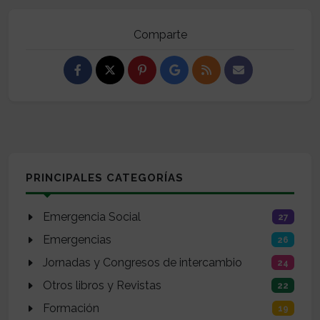
Comparte
PRINCIPALES CATEGORÍAS
Emergencia Social
27
Emergencias
26
Jornadas y Congresos de intercambio
24
Otros libros y Revistas
22
Formación
19