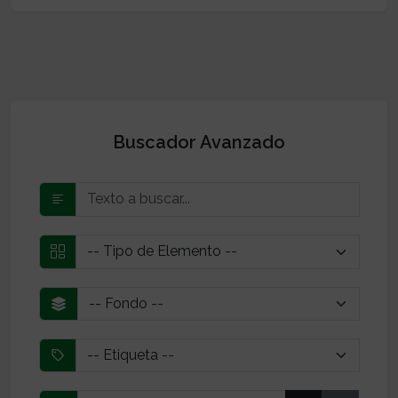
Buscador Avanzado