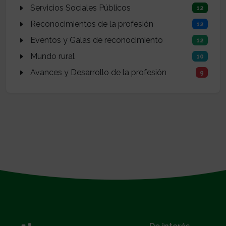
Servicios Sociales Públicos
12
Reconocimientos de la profesión
12
Eventos y Galas de reconocimiento
12
Mundo rural
10
Avances y Desarrollo de la profesión
9
}