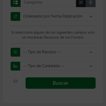
Si selecciona alguno de los siguientes campos solo
se mostrarán Recursos de los Fondos: