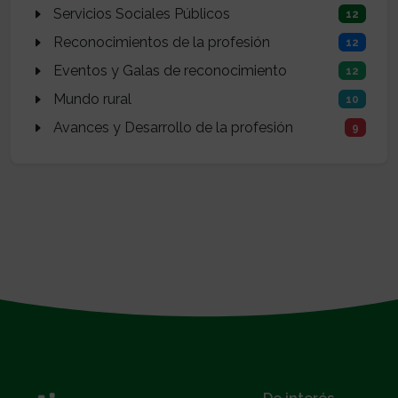
Servicios Sociales Públicos
12
Reconocimientos de la profesión
12
Eventos y Galas de reconocimiento
12
Mundo rural
10
Avances y Desarrollo de la profesión
9
}