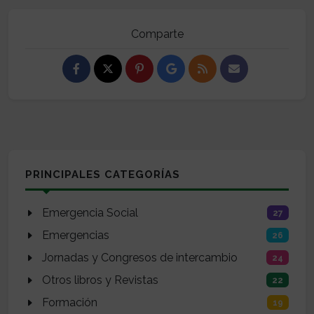
Comparte
PRINCIPALES CATEGORÍAS
Emergencia Social
27
Emergencias
26
Jornadas y Congresos de intercambio
24
Otros libros y Revistas
22
Formación
19