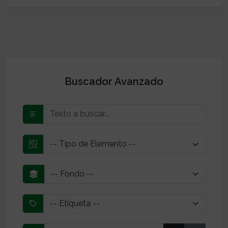
Buscador Avanzado