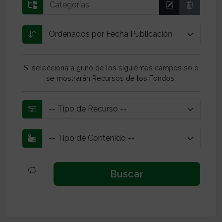
Si selecciona alguno de los siguientes campos solo
se mostrarán Recursos de los Fondos: