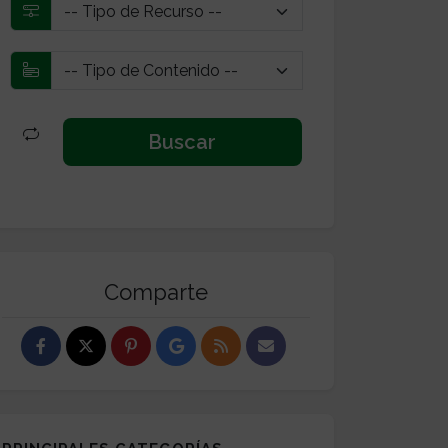
Comparte