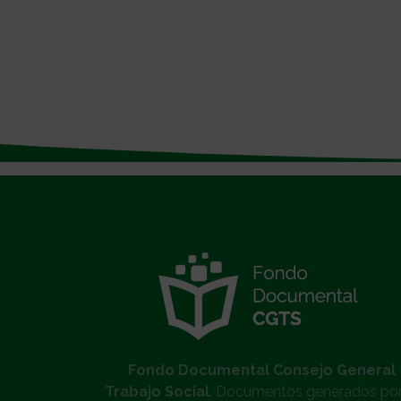
}
Fondo Documental Consejo General
Trabajo Social
. Documentos generados por