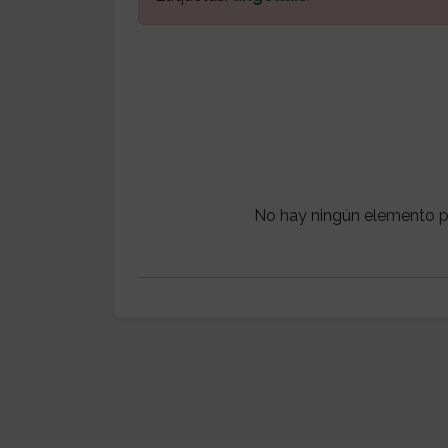
No hay ningún elemento p