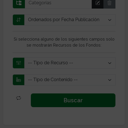
Si selecciona alguno de los siguientes campos solo
se mostrarán Recursos de los Fondos: