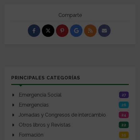
Comparte
PRINCIPALES CATEGORÍAS
Emergencia Social
27
Emergencias
26
Jornadas y Congresos de intercambio
24
Otros libros y Revistas
22
Formación
19