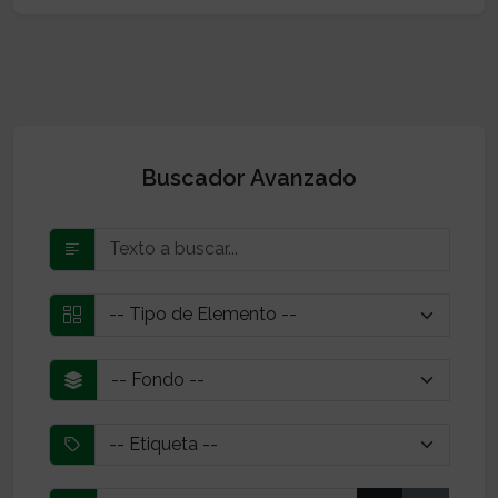
Buscador Avanzado