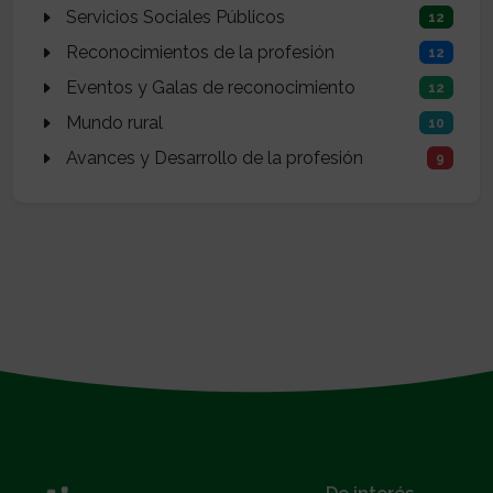
Servicios Sociales Públicos
12
Reconocimientos de la profesión
12
Eventos y Galas de reconocimiento
12
Mundo rural
10
Avances y Desarrollo de la profesión
9
}