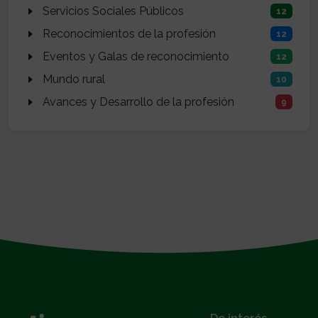
Servicios Sociales Públicos
12
Reconocimientos de la profesión
12
Eventos y Galas de reconocimiento
12
Mundo rural
10
Avances y Desarrollo de la profesión
9
}