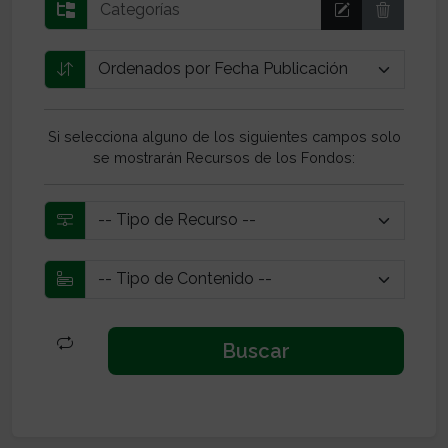
Si selecciona alguno de los siguientes campos solo
se mostrarán Recursos de los Fondos: