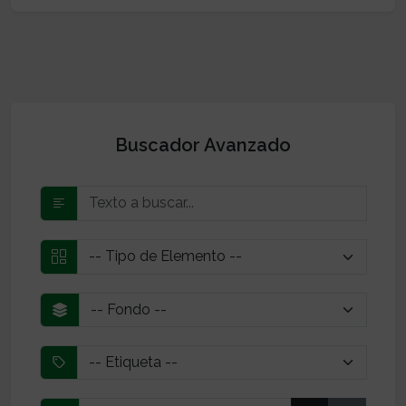
Buscador Avanzado