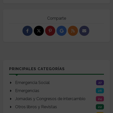
Comparte
PRINCIPALES CATEGORÍAS
Emergencia Social
27
Emergencias
26
Jornadas y Congresos de intercambio
24
Otros libros y Revistas
22