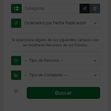
Si selecciona alguno de los siguientes campos solo
se mostrarán Recursos de los Fondos: