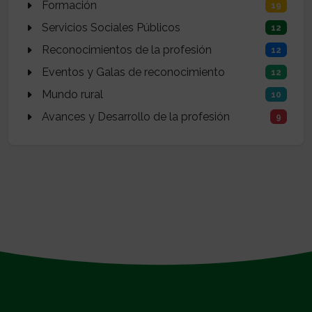
Formación
19
Servicios Sociales Públicos
12
Reconocimientos de la profesión
12
Eventos y Galas de reconocimiento
12
Mundo rural
10
Avances y Desarrollo de la profesión
9