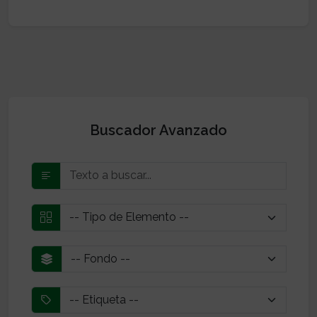
Buscador Avanzado