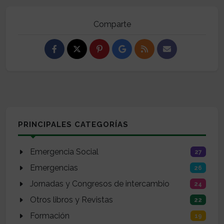
Comparte
PRINCIPALES CATEGORÍAS
Emergencia Social
27
Emergencias
26
Jornadas y Congresos de intercambio
24
Otros libros y Revistas
22
Formación
19