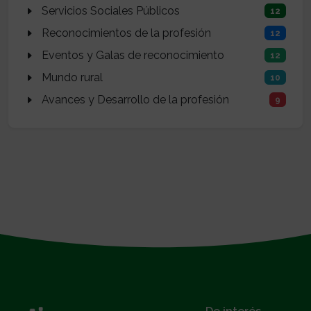
Servicios Sociales Públicos
12
Reconocimientos de la profesión
12
Eventos y Galas de reconocimiento
12
Mundo rural
10
Avances y Desarrollo de la profesión
9
}