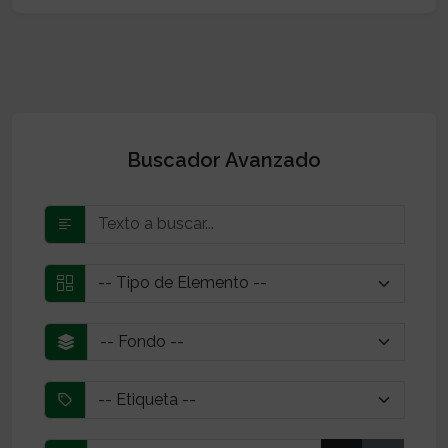
Buscador Avanzado