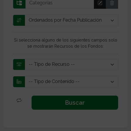
Si selecciona alguno de los siguientes campos solo
se mostrarán Recursos de los Fondos: