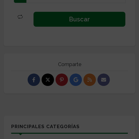
Comparte
PRINCIPALES CATEGORÍAS