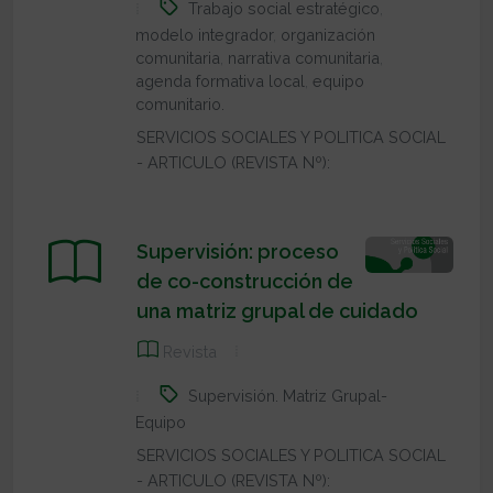
Trabajo social estratégico
,
modelo integrador
,
organización
comunitaria
,
narrativa comunitaria
,
agenda formativa local
,
equipo
comunitario.
SERVICIOS SOCIALES Y POLITICA SOCIAL
- ARTICULO (REVISTA Nº):
Supervisión: proceso
de co-construcción de
una matriz grupal de cuidado
Revista
Supervisión. Matriz Grupal-
Equipo
SERVICIOS SOCIALES Y POLITICA SOCIAL
- ARTICULO (REVISTA Nº):