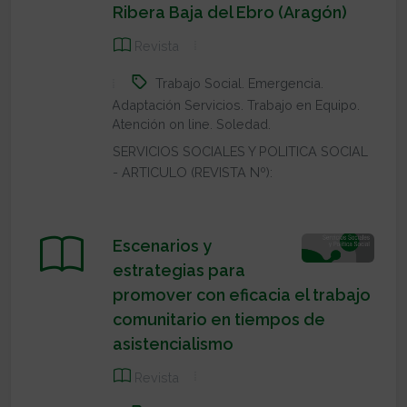
Ribera Baja del Ebro (Aragón)
Revista
Trabajo Social. Emergencia.
Adaptación Servicios. Trabajo en Equipo.
Atención on line. Soledad.
SERVICIOS SOCIALES Y POLITICA SOCIAL
- ARTICULO (REVISTA Nº):
Escenarios y
estrategias para
promover con eficacia el trabajo
comunitario en tiempos de
asistencialismo
Revista