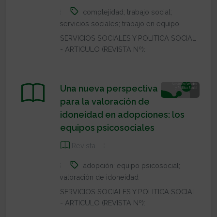
complejidad; trabajo social;
servicios sociales; trabajo en equipo
SERVICIOS SOCIALES Y POLITICA SOCIAL
- ARTICULO (REVISTA Nº):
Una nueva perspectiva
para la valoración de
idoneidad en adopciones: los
equipos psicosociales
Revista
adopción; equipo psicosocial;
valoración de idoneidad
SERVICIOS SOCIALES Y POLITICA SOCIAL
- ARTICULO (REVISTA Nº):