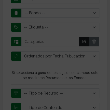
Si selecciona alguno de los siguientes campos solo
se mostrarán Recursos de los Fondos: