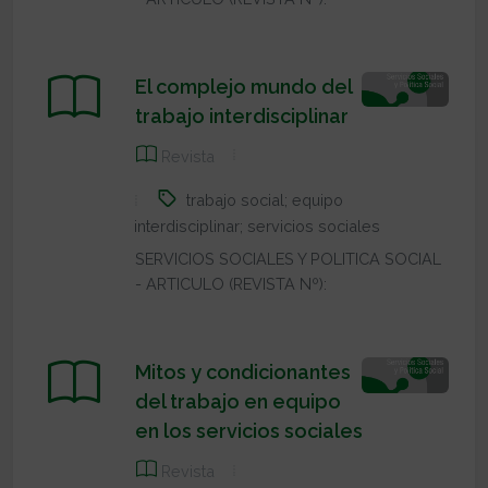
El complejo mundo del
trabajo interdisciplinar
Revista
trabajo social; equipo
interdisciplinar; servicios sociales
SERVICIOS SOCIALES Y POLITICA SOCIAL
- ARTICULO (REVISTA Nº):
Mitos y condicionantes
del trabajo en equipo
en los servicios sociales
Revista