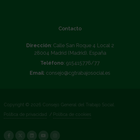
Contacto
Dirección
: Calle San Roque 4 Local 2
28004 Madrid (Madrid). España
Teléfono
: 915415776/77
Email
: consejo@cgtrabajosocial.es
Copyright © 2026 Consejo General del Trabajo Social.
Política de privacidad
/
Política de cookies