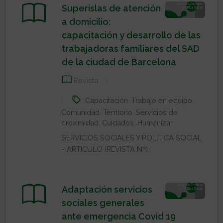
Superislas de atención
a domicilio:
capacitación y desarrollo de las
trabajadoras familiares del SAD
de la ciudad de Barcelona
Revista
Capacitación. Trabajo en equipo.
Comunidad. Territorio. Servicios de
proximidad. Cuidados. Humanizar
SERVICIOS SOCIALES Y POLITICA SOCIAL
- ARTICULO (REVISTA Nº):
Adaptación servicios
sociales generales
ante emergencia Covid 19