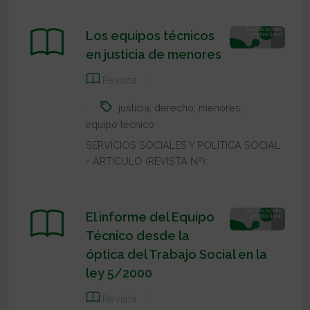
Los equipos técnicos
en justicia de menores
Revista
justicia; derecho; menores;
equipo técnico
SERVICIOS SOCIALES Y POLITICA SOCIAL
- ARTICULO (REVISTA Nº):
El informe del Equipo
Técnico desde la
óptica del Trabajo Social en la
ley 5/2000
Revista