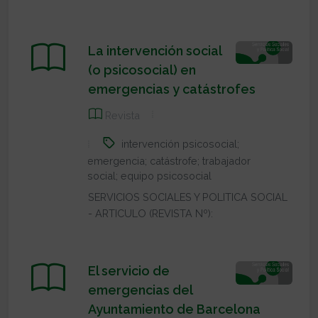
La intervención social
(o psicosocial) en
emergencias y catástrofes
Revista
intervención psicosocial;
emergencia; catástrofe; trabajador
social; equipo psicosocial
SERVICIOS SOCIALES Y POLITICA SOCIAL
- ARTICULO (REVISTA Nº):
El servicio de
emergencias del
Ayuntamiento de Barcelona