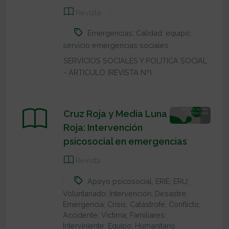
Revista
Emergencias; Calidad; equipo;
servicio emergencias sociales
SERVICIOS SOCIALES Y POLITICA SOCIAL
- ARTICULO (REVISTA Nº):
Cruz Roja y Media Luna
Roja: Intervención
psicosocial en emergencias
Revista
Apoyo psicosocial; ERIE; ERU;
Voluntariado; Intervención; Desastre;
Emergencia; Crisis; Catástrofe; Conflicto;
Accidente; Víctima; Familiares;
Interviniente; Equipo; Humanitario