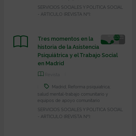
SERVICIOS SOCIALES Y POLITICA SOCIAL
- ARTICULO (REVISTA Nº):
Tres momentos en la
historia de la Asistencia
Psiquiátrica y el Trabajo Social
en Madrid
Revista
Madrid; Reforma psiquiatrica;
salud mental-trabajo comunitario y
equipos de apoyo comunitario
SERVICIOS SOCIALES Y POLITICA SOCIAL
- ARTICULO (REVISTA Nº):