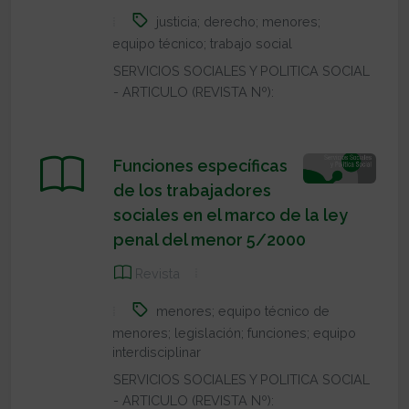
justicia; derecho; menores;
equipo técnico; trabajo social
SERVICIOS SOCIALES Y POLITICA SOCIAL
- ARTICULO (REVISTA Nº):
Funciones específicas
de los trabajadores
sociales en el marco de la ley
penal del menor 5/2000
Revista
menores; equipo técnico de
menores; legislación; funciones; equipo
interdisciplinar
SERVICIOS SOCIALES Y POLITICA SOCIAL
- ARTICULO (REVISTA Nº):