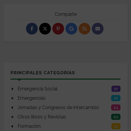
Comparte
PRINCIPALES CATEGORÍAS
Emergencia Social
27
Emergencias
26
Jornadas y Congresos de intercambio
24
Otros libros y Revistas
22
Formación
19