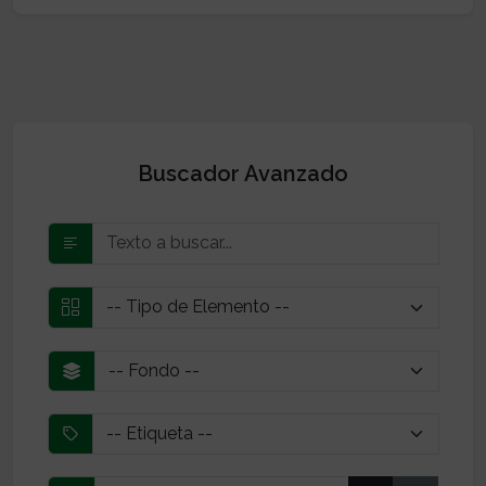
Buscador Avanzado