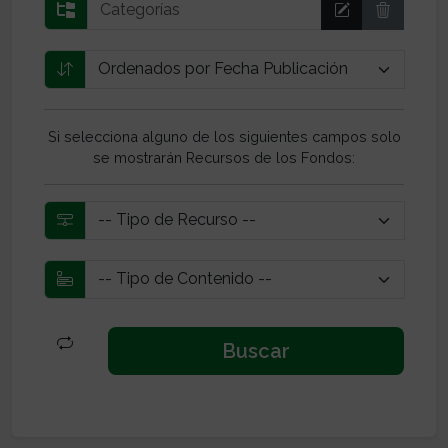
Si selecciona alguno de los siguientes campos solo
se mostrarán Recursos de los Fondos: