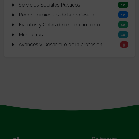
Servicios Sociales Públicos
12
Reconocimientos de la profesión
12
Eventos y Galas de reconocimiento
12
Mundo rural
10
Avances y Desarrollo de la profesión
9
}