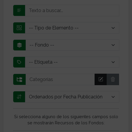
Si selecciona alguno de los siguientes campos solo
se mostrarán Recursos de los Fondos: