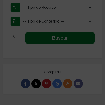
Comparte