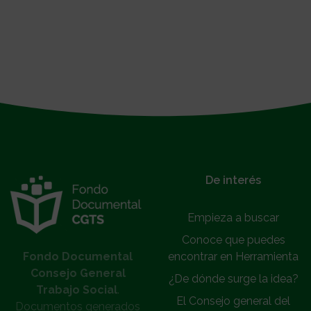
}
De interés
Empieza a buscar
Conoce que puedes
Fondo Documental
encontrar en Herramienta
Consejo General
¿De dónde surge la idea?
Trabajo Social
.
El Consejo general del
Documentos generados