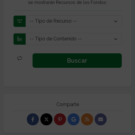
se mostrarán Recursos de los Fondos:
Comparte