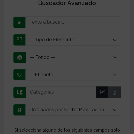
Buscador Avanzado
Si selecciona alguno de los siguientes campos solo