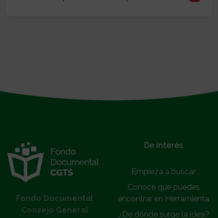
}
De interés
Empieza a buscar
Conoce que puedes
Fondo Documental
encontrar en Herramienta
Consejo General
¿De dónde surge la idea?