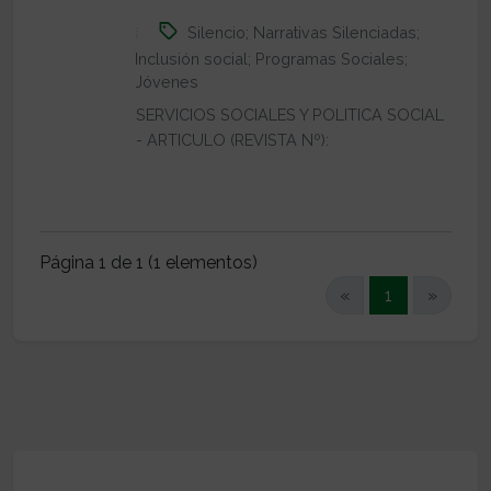
Silencio; Narrativas Silenciadas;
Inclusión social; Programas Sociales;
Jóvenes
SERVICIOS SOCIALES Y POLITICA SOCIAL
- ARTICULO (REVISTA Nº):
Página 1 de 1 (1 elementos)
(current)
«
1
»