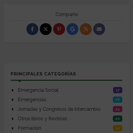
Comparte
PRINCIPALES CATEGORÍAS
Emergencia Social
27
Emergencias
26
Jornadas y Congresos de intercambio
24
Otros libros y Revistas
22
Formación
19