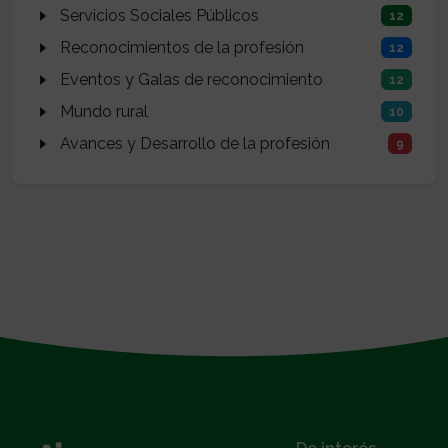
Servicios Sociales Públicos
12
Reconocimientos de la profesión
12
Eventos y Galas de reconocimiento
12
Mundo rural
10
Avances y Desarrollo de la profesión
9
}