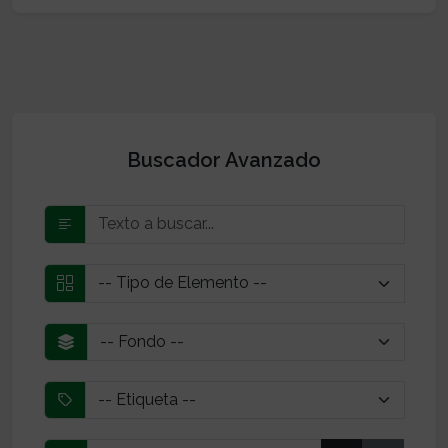
Buscador Avanzado