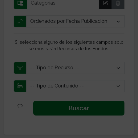
Si selecciona alguno de los siguientes campos solo
se mostrarán Recursos de los Fondos: