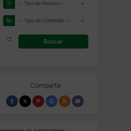
Comparte