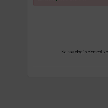
No hay ningún elemento p