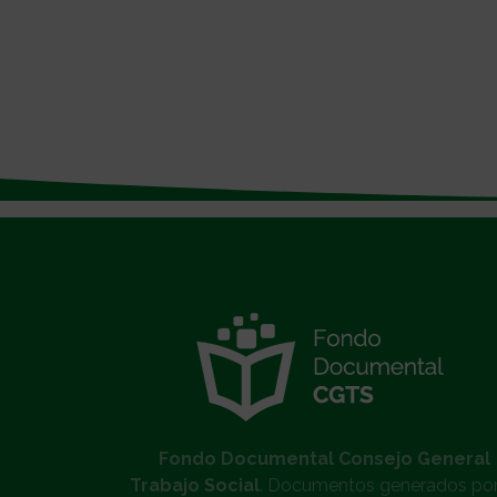
}
Fondo Documental Consejo General
Trabajo Social
. Documentos generados por