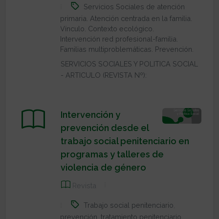
Servicios Sociales de atención
primaria. Atención centrada en la familia.
Vínculo. Contexto ecológico.
Intervención red profesional-familia.
Familias multiproblemáticas. Prevención.
SERVICIOS SOCIALES Y POLITICA SOCIAL
- ARTICULO (REVISTA Nº):
Intervención y
prevención desde el
trabajo social penitenciario en
programas y talleres de
violencia de género
Revista
Trabajo social penitenciario
,
prevención
,
tratamiento penitenciario
,