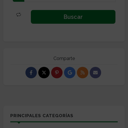
Comparte
PRINCIPALES CATEGORÍAS