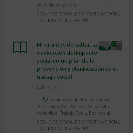
violencia de género.
SERVICIOS SOCIALES Y POLITICA SOCIAL
- ARTICULO (REVISTA Nº):
Mirar antes de saltar: la
evaluación del impacto
social como pilar de la
prevención y planificación en el
trabajo social
Revista
Evaluación del Impacto Social;
Prevención; Planificación; Desarrollo
sostenible; Trabajo Social Eco-social
SERVICIOS SOCIALES Y POLITICA SOCIAL
- ARTICULO (REVISTA Nº):