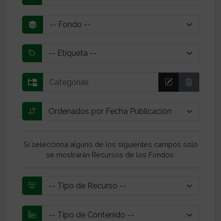
Si selecciona alguno de los siguientes campos solo
se mostrarán Recursos de los Fondos: