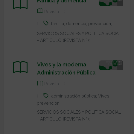
Familia y demencia
Revista
familia; demencia; prevención;
SERVICIOS SOCIALES Y POLITICA SOCIAL
- ARTICULO (REVISTA Nº):
Vives y la moderna
Administración Pública
Revista
administración pública; Vives;
prevención
SERVICIOS SOCIALES Y POLITICA SOCIAL
- ARTICULO (REVISTA Nº):