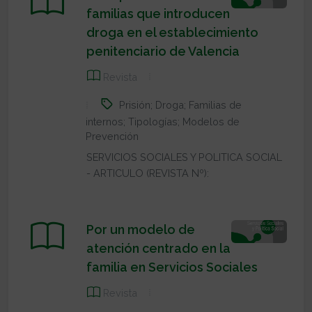
familias que introducen
droga en el establecimiento
penitenciario de Valencia
Revista
Prisión; Droga; Familias de
internos; Tipologías; Modelos de
Prevención
SERVICIOS SOCIALES Y POLITICA SOCIAL
- ARTICULO (REVISTA Nº):
Por un modelo de
atención centrado en la
familia en Servicios Sociales
Revista