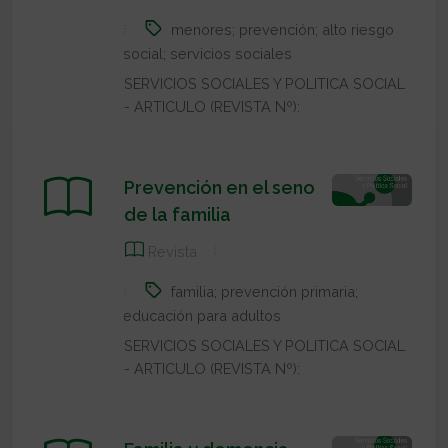
menores; prevención; alto riesgo
social; servicios sociales
SERVICIOS SOCIALES Y POLITICA SOCIAL
- ARTICULO (REVISTA Nº):
Prevención en el seno
de la familia
Revista
familia; prevención primaria;
educación para adultos
SERVICIOS SOCIALES Y POLITICA SOCIAL
- ARTICULO (REVISTA Nº):