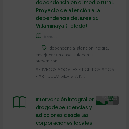
dependencia en el medio rural.
Proyecto de atención a la
dependencia del area 20
Villaminaya (Toledo)
Revista
dependencia; atención integral;
envejecer en casa; autonomía;
prevención
SERVICIOS SOCIALES Y POLITICA SOCIAL
- ARTICULO (REVISTA Nº):
Intervención integral en
drogodependencias y
adicciones desde las
corporaciones locales