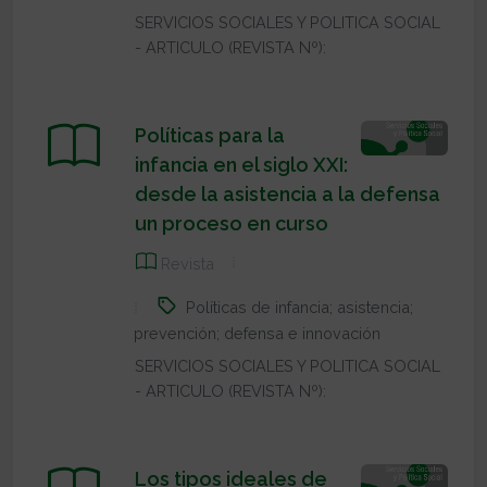
SERVICIOS SOCIALES Y POLITICA SOCIAL
- ARTICULO (REVISTA Nº):
Políticas para la
infancia en el siglo XXI:
desde la asistencia a la defensa
un proceso en curso
Revista
Políticas de infancia; asistencia;
prevención; defensa e innovación
SERVICIOS SOCIALES Y POLITICA SOCIAL
- ARTICULO (REVISTA Nº):
Los tipos ideales de