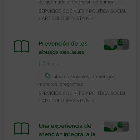
de quemado; prevención de burnout
SERVICIOS SOCIALES Y POLITICA SOCIAL
- ARTICULO (REVISTA Nº):
Prevención de los
abusos sexuales
Revista
abusos sexuales; prevención;
menores; programas
SERVICIOS SOCIALES Y POLITICA SOCIAL
- ARTICULO (REVISTA Nº):
Una experiencia de
atención integral a la