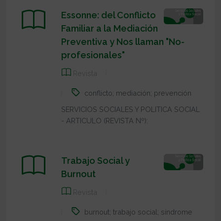
Essonne: del Conflicto
Familiar a la Mediación
Preventiva y Nos llaman "No-
profesionales"
Revista
conflicto; mediación; prevención
SERVICIOS SOCIALES Y POLITICA SOCIAL
- ARTICULO (REVISTA Nº):
Trabajo Social y
Burnout
Revista
burnout; trabajo social; síndrome