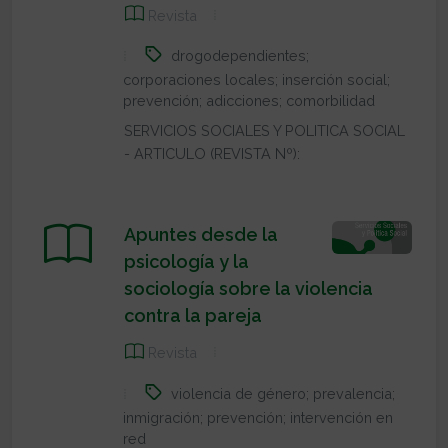
Revista
drogodependientes;
corporaciones locales; inserción social;
prevención; adicciones; comorbilidad
SERVICIOS SOCIALES Y POLITICA SOCIAL
- ARTICULO (REVISTA Nº):
Apuntes desde la
psicología y la
sociología sobre la violencia
contra la pareja
Revista
violencia de género; prevalencia;
inmigración; prevención; intervención en
red