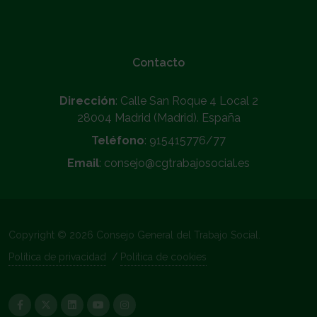
Contacto
Dirección
: Calle San Roque 4 Local 2
28004 Madrid (Madrid). España
Teléfono
: 915415776/77
Email
: consejo@cgtrabajosocial.es
Copyright © 2026 Consejo General del Trabajo Social.
Política de privacidad
/
Política de cookies