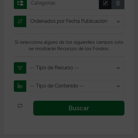
Si selecciona alguno de los siguientes campos solo
se mostrarán Recursos de los Fondos: