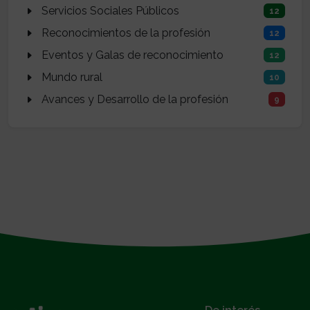
Servicios Sociales Públicos
12
Reconocimientos de la profesión
12
Eventos y Galas de reconocimiento
12
Mundo rural
10
Avances y Desarrollo de la profesión
9
}