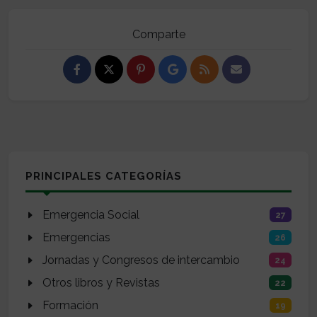
Comparte
PRINCIPALES CATEGORÍAS
Emergencia Social
27
Emergencias
26
Jornadas y Congresos de intercambio
24
Otros libros y Revistas
22
Formación
19