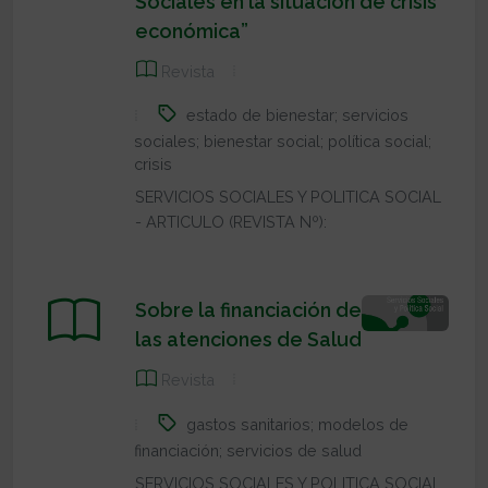
Sociales en la situación de crisis
económica”
Revista
estado de bienestar; servicios
sociales; bienestar social; política social;
crisis
SERVICIOS SOCIALES Y POLITICA SOCIAL
- ARTICULO (REVISTA Nº):
Sobre la financiación de
las atenciones de Salud
Revista
gastos sanitarios; modelos de
financiación; servicios de salud
SERVICIOS SOCIALES Y POLITICA SOCIAL