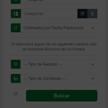
Si selecciona alguno de los siguientes campos solo
se mostrarán Recursos de los Fondos: