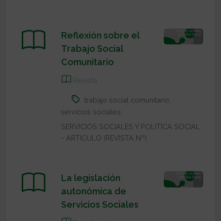
Reflexión sobre el
Trabajo Social
Comunitario
Revista
trabajo social comunitario;
servicios sociales;
SERVICIOS SOCIALES Y POLITICA SOCIAL
- ARTICULO (REVISTA Nº):
La legislación
autonómica de
Servicios Sociales