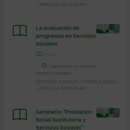
- ARTICULO (REVISTA Nº):
La evaluación de
programas en Servicios
Sociales
Revista
supervisión; evaluación;
servicios sociales;
SERVICIOS SOCIALES Y POLITICA SOCIAL
- ARTICULO (REVISTA Nº):
Seminario: "Prestación
Social Sustitutoria y
Servicios Sociales"