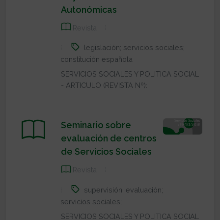
Autonómicas
Revista
legislación; servicios sociales;
constitución española
SERVICIOS SOCIALES Y POLITICA SOCIAL
- ARTICULO (REVISTA Nº):
Seminario sobre
evaluación de centros
de Servicios Sociales
Revista
supervisión; evaluación;
servicios sociales;
SERVICIOS SOCIALES Y POLITICA SOCIAL