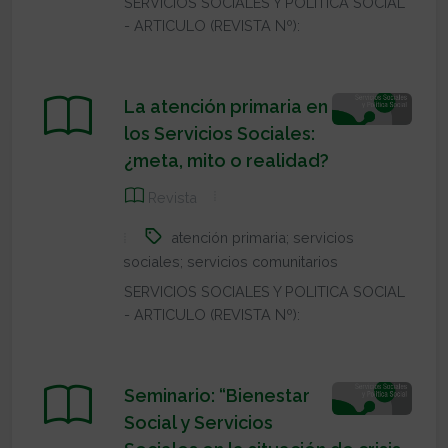
SERVICIOS SOCIALES Y POLITICA SOCIAL
- ARTICULO (REVISTA Nº):
La atención primaria en
los Servicios Sociales:
¿meta, mito o realidad?
Revista
atención primaria; servicios
sociales; servicios comunitarios
SERVICIOS SOCIALES Y POLITICA SOCIAL
- ARTICULO (REVISTA Nº):
Seminario: “Bienestar
Social y Servicios