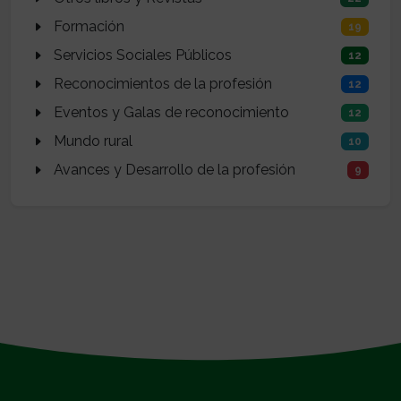
Formación
19
Servicios Sociales Públicos
12
Reconocimientos de la profesión
12
Eventos y Galas de reconocimiento
12
Mundo rural
10
Avances y Desarrollo de la profesión
9