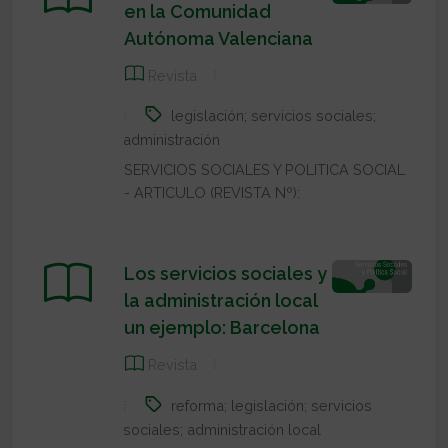
en la Comunidad
Autónoma Valenciana
Revista
legislación; servicios sociales;
administración
SERVICIOS SOCIALES Y POLITICA SOCIAL
- ARTICULO (REVISTA Nº):
Los servicios sociales y
la administración local
un ejemplo: Barcelona
Revista
reforma; legislación; servicios
sociales; administración local