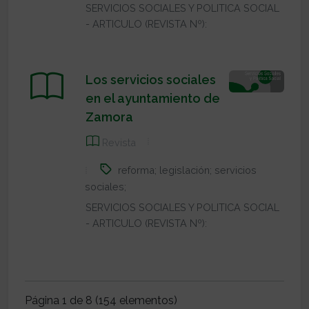
SERVICIOS SOCIALES Y POLITICA SOCIAL
- ARTICULO (REVISTA Nº):
Los servicios sociales
en el ayuntamiento de
Zamora
Revista
reforma; legislación; servicios
sociales;
SERVICIOS SOCIALES Y POLITICA SOCIAL
- ARTICULO (REVISTA Nº):
Página 1 de 8 (154 elementos)