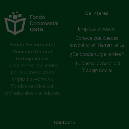
}
De interés
Empieza a buscar
Conoce que puedes
Fondo Documental
encontrar en Herramienta
Consejo General
¿De dónde surge la idea?
Trabajo Social
.
El Consejo general del
Documentos generados
Trabajo Social
por el Consejo en su
amplia trayectoria y
Fondos cedidos por
profesionales o entidades.
Contacto