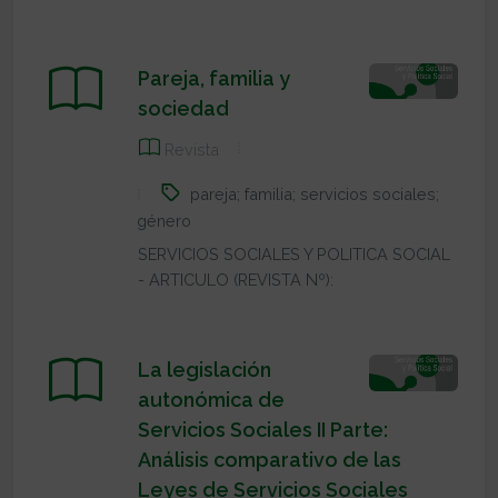
Pareja, familia y
sociedad
Revista
pareja; familia; servicios sociales;
género
SERVICIOS SOCIALES Y POLITICA SOCIAL
- ARTICULO (REVISTA Nº):
La legislación
autonómica de
Servicios Sociales II Parte:
Análisis comparativo de las
Leyes de Servicios Sociales