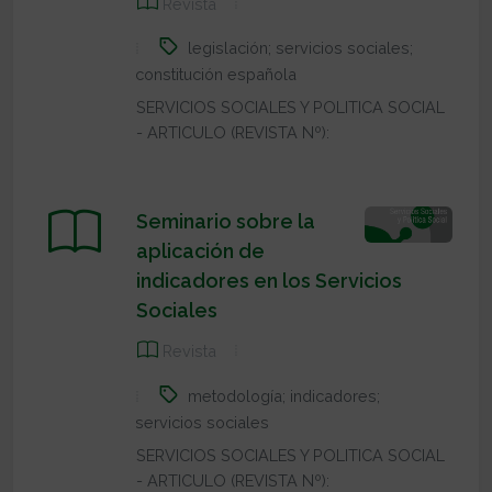
Revista
legislación; servicios sociales;
constitución española
SERVICIOS SOCIALES Y POLITICA SOCIAL
- ARTICULO (REVISTA Nº):
Seminario sobre la
aplicación de
indicadores en los Servicios
Sociales
Revista
metodología; indicadores;
servicios sociales
SERVICIOS SOCIALES Y POLITICA SOCIAL
- ARTICULO (REVISTA Nº):