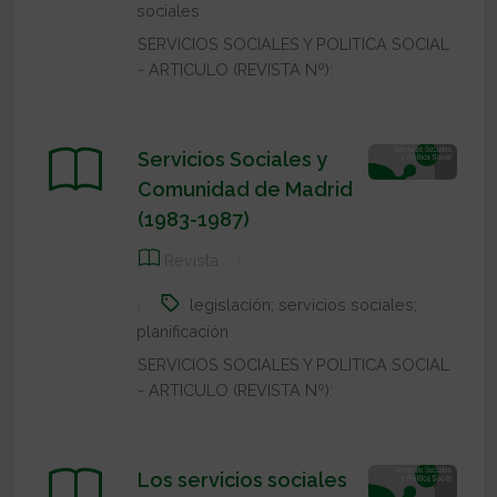
sociales
SERVICIOS SOCIALES Y POLITICA SOCIAL
- ARTICULO (REVISTA Nº):
Servicios Sociales y
Comunidad de Madrid
(1983-1987)
Revista
legislación; servicios sociales;
planificación
SERVICIOS SOCIALES Y POLITICA SOCIAL
- ARTICULO (REVISTA Nº):
Los servicios sociales