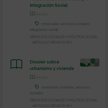
Integración Social
Revista
minusvalía; servicios sociales;
integración social
SERVICIOS SOCIALES Y POLITICA SOCIAL
- ARTICULO (REVISTA Nº):
Dossier sobre
urbanismo y vivienda
Revista
urbanismo; vivienda; servicios
sociales
SERVICIOS SOCIALES Y POLITICA SOCIAL
- ARTICULO (REVISTA Nº):