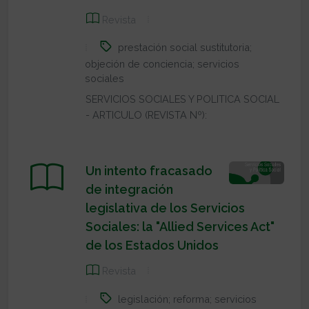
Revista
prestación social sustitutoria;
objeción de conciencia; servicios
sociales
SERVICIOS SOCIALES Y POLITICA SOCIAL
- ARTICULO (REVISTA Nº):
Un intento fracasado
de integración
legislativa de los Servicios
Sociales: la "Allied Services Act"
de los Estados Unidos
Revista
legislación; reforma; servicios