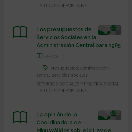
- ARTICULO (REVISTA Nº):
Los presupuestos de
Servicios Sociales en la
Administración Central para 1985
Revista
presupuestos; administración
central; servicios sociales
SERVICIOS SOCIALES Y POLITICA SOCIAL
- ARTICULO (REVISTA Nº):
La opinión de la
Coordinadora de
Minusválidos sobre la Ley de