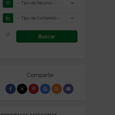
Comparte