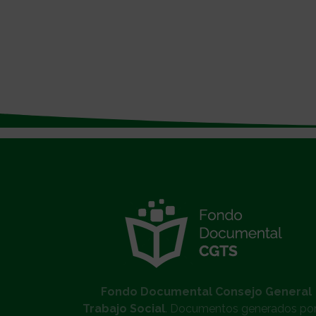
}
Fondo Documental Consejo General
Trabajo Social
. Documentos generados por