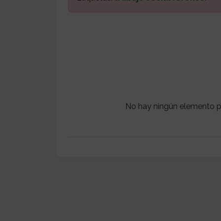
No hay ningún elemento p