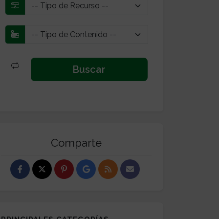
Comparte