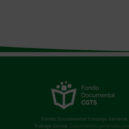
}
Fondo Documental Consejo General
Trabajo Social
. Documentos generados por