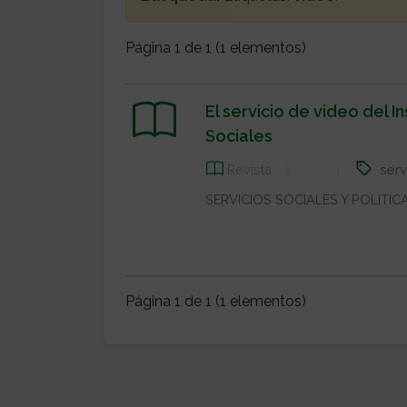
Página 1 de 1 (1 elementos)
El servicio de video del I
Sociales
serv
Revista
SERVICIOS SOCIALES Y POLITICA
Página 1 de 1 (1 elementos)