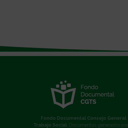
}
Fondo Documental Consejo General
Trabajo Social
. Documentos generados por