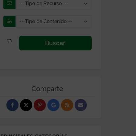
Comparte