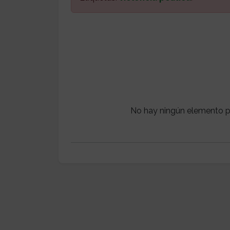
No hay ningún elemento p