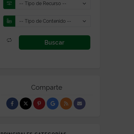
Comparte