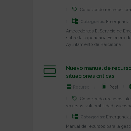
Conociendo recursos
,
em
Categorías:
Emergencia 
Antecedentes El Servicio de Eme
sobre la experiencia En enero de
Ayuntamiento de Barcelona ...
Nuevo manual de recursos
situaciones críticas
Recurso
Post
Conociendo recursos
,
ate
recursos
,
vulnerabilidad psicosoc
Categorías:
Emergencia
Manual de recursos para la gestió