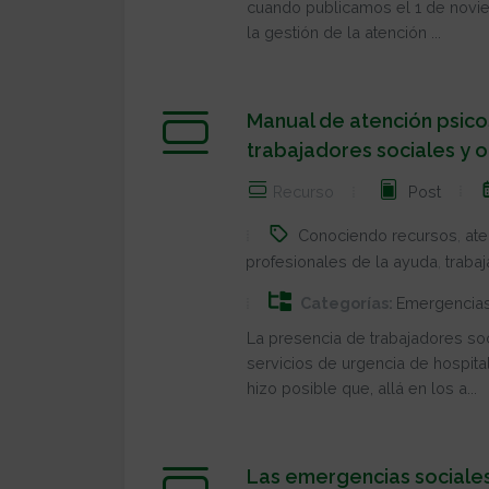
cuando publicamos el 1 de novie
la gestión de la atención ...
Manual de atención psico
trabajadores sociales y 
Recurso
Post
Conociendo recursos
,
ate
profesionales de la ayuda
,
trabaj
Categorías:
Emergencia
La presencia de trabajadores soc
servicios de urgencia de hospital
hizo posible que, allá en los a...
Las emergencias sociales