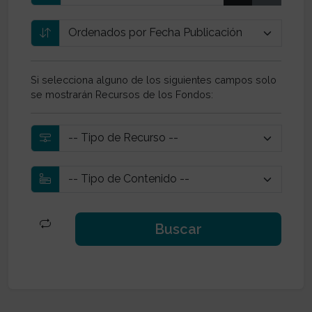
Si selecciona alguno de los siguientes campos solo
se mostrarán Recursos de los Fondos: