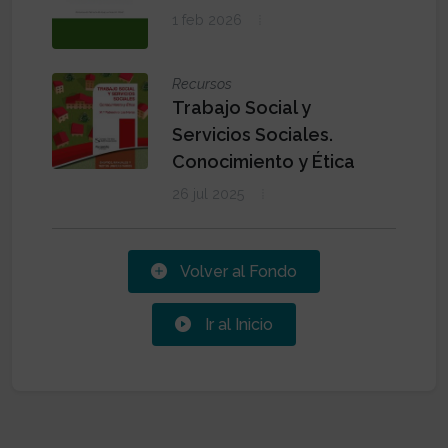
1 feb 2026
Recursos
Trabajo Social y
Servicios Sociales.
Conocimiento y Ética
26 jul 2025
Volver al Fondo
Ir al Inicio