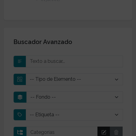
Buscador Avanzado