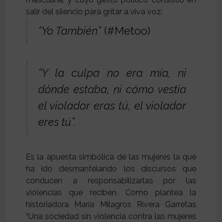
salir del silencio para gritar a viva voz:
“Yo También”
(#Metoo)
“Y la culpa no era mía, ni
dónde estaba, ni cómo vestía
el violador eras tú, el violador
eres tú”.
Es la apuesta simbólica de las mujeres la que
ha ido desmantelando los discursos que
conducen a responsabilizarlas por las
violencias que reciben. Como plantea la
historiadora María Milagros Rivera Garretas
“Una sociedad sin violencia contra las mujeres