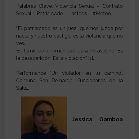
Palabras Clave: Violencia Sexual – Contrato
Sexual – Patriarcado – Lastesis – #Metoo
“El patriarcado es un juez, que nos juzga por
nacer, y nuestro castigo, es la violencia que no
ves.
Es feminicidio. Inmunidad para mi asesino. Es
la desaparición. Es la violación” [1].
Performance "Un violador en tu camino".
Comuna San Bernardo. Funcionarias de la
Jessica Gamboa