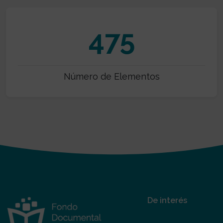
475
Número de Elementos
De interés