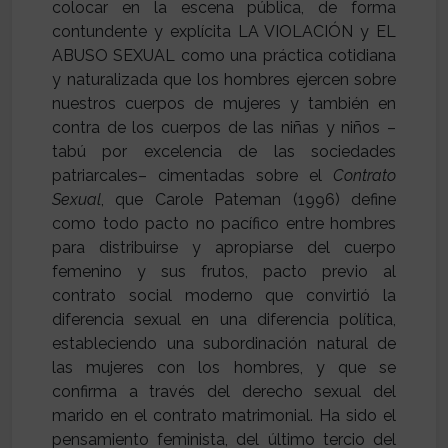
colocar en la escena pública, de forma
contundente y explícita LA VIOLACIÓN y EL
ABUSO SEXUAL como una práctica cotidiana
y naturalizada que los hombres ejercen sobre
nuestros cuerpos de mujeres y también en
contra de los cuerpos de las niñas y niños –
tabú por excelencia de las sociedades
patriarcales– cimentadas sobre el
Contrato
Sexual
, que Carole Pateman (1996) define
como todo pacto no pacífico entre hombres
para distribuirse y apropiarse del cuerpo
femenino y sus frutos, pacto previo al
contrato social moderno que convirtió la
diferencia sexual en una diferencia política,
estableciendo una subordinación natural de
las mujeres con los hombres, y que se
confirma a través del derecho sexual del
marido en el contrato matrimonial. Ha sido el
pensamiento feminista, del último tercio del