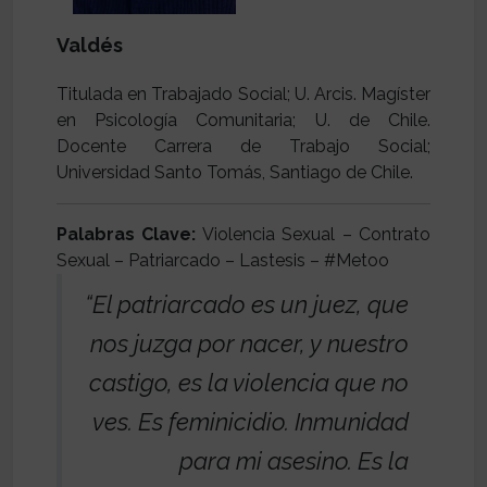
Valdés
Titulada en Trabajado Social; U. Arcis. Magíster
en Psicología Comunitaria; U. de Chile.
Docente Carrera de Trabajo Social;
Universidad Santo Tomás, Santiago de Chile.
Palabras Clave:
Violencia Sexual – Contrato
Sexual – Patriarcado – Lastesis – #Metoo
“El patriarcado es un juez, que
nos juzga por nacer, y nuestro
castigo, es la violencia que no
ves. Es feminicidio. Inmunidad
para mi asesino. Es la