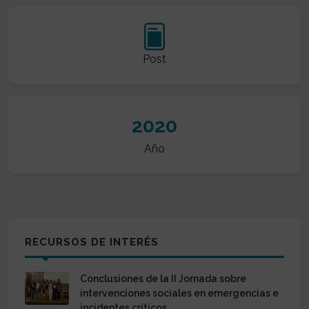
Post
2020
Año
RECURSOS DE INTERÉS
Conclusiones de la II Jornada sobre
intervenciones sociales en emergencias e
incidentes críticos