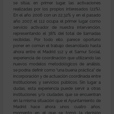
se sitúa, en primer lugar, las activaciones
realizadas por los propios interesados (22%).
En el año 2006 con un 22,32% y en el pasado
año 2007, el 112 ocupa el primer lugar como
servicio activador de nuestra intervención,
representando el 38% del total de llamadas
recibidas. Por todo ello, parece oportuno
poner en común el trabajo desarrollado hasta
ahora entre el Madrid 112 y el Samur Social,
experiencia de coordinación que utilizando las
nuevos modelos metodológicos de análisis,
se podría definir como “una buena práctica” de
incorporación y de actuación coordinada entre
instituciones y servicios públicos. Sin lugar a
dudas, esta experiencia puede servir a otras
instituciones y/o ciudades que se encuentran
en la misma situación que el Ayuntamiento de
Madrid hace ahora unos cuatro años,
momento en el que se tomó la decisión