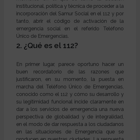
institucional, política y técnica de proceder a la
incorporación del Samur Social en el 112 y por
tanto, abrir el código de activación de la
emergencia social en el referido Teléfono
Único de Emergencias.
2. ¿Qué es el 112?
En primer lugar, parece oportuno hacer un
buen recordatorio de las razones que
justificaron, en su momento, la puesta en
marcha del Teléfono Único de Emergencias,
conocido como el 112 y cómo su desarrollo y
su legitimidad funcional incide claramente en
dar a los servicios de emergencia una nueva
perspectiva de globalidad y de integralidad,
en el modo de dar respuesta a los ciudadanos
en las situaciones de Emergencia que se
producen en nuestras ciudades. La respuesta