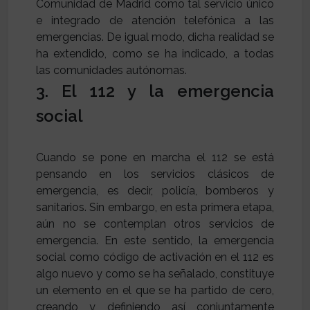
Comunidad de Madrid como tal servicio único
e integrado de atención telefónica a las
emergencias. De igual modo, dicha realidad se
ha extendido, como se ha indicado, a todas
las comunidades autónomas.
3. El 112 y la emergencia
social
Cuando se pone en marcha el 112 se está
pensando en los servicios clásicos de
emergencia, es decir, policía, bomberos y
sanitarios. Sin embargo, en esta primera etapa,
aún no se contemplan otros servicios de
emergencia. En este sentido, la emergencia
social como código de activación en el 112 es
algo nuevo y como se ha señalado, constituye
un elemento en el que se ha partido de cero,
creando y definiendo así conjuntamente