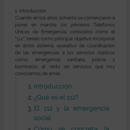
1. Introducción
Cuando en los años ochenta se comenzaron a
poner en marcha los primeros Teléfonos
Únicos de Emergencia, conocidos como el
“112”, tenían como principal objetivo incorporar
en dicho sistema operativo de coordinación
de las emergencias a los servicios clásicos
como: emergencia sanitaria, policía y
bomberos; el resto de servicios que hoy
Introducción
¿Qué es el 112?
El 112 y la emergencia
social
Cómo se concreta la