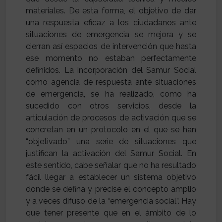
materiales. De esta forma, el objetivo de dar
una respuesta eficaz a los ciudadanos ante
situaciones de emergencia se mejora y se
cierran así espacios de intervención que hasta
ese momento no estaban perfectamente
definidos. La incorporación del Samur Social
como agencia de respuesta ante situaciones
de emergencia, se ha realizado, como ha
sucedido con otros servicios, desde la
articulación de procesos de activación que se
concretan en un protocolo en el que se han
“objetivado” una serie de situaciones que
justifican la activación del Samur Social. En
este sentido, cabe señalar que no ha resultado
fácil llegar a establecer un sistema objetivo
donde se defina y precise el concepto amplio
y a veces difuso de la “emergencia social”. Hay
que tener presente que en el ámbito de lo