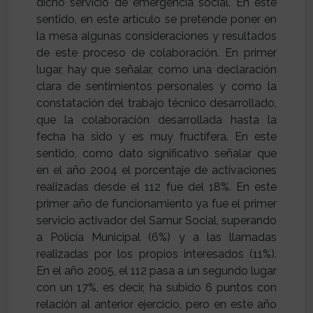
dicho servicio de emergencia social. En este
sentido, en este artículo se pretende poner en
la mesa algunas consideraciones y resultados
de este proceso de colaboración. En primer
lugar, hay que señalar, como una declaración
clara de sentimientos personales y como la
constatación del trabajo técnico desarrollado,
que la colaboración desarrollada hasta la
fecha ha sido y es muy fructífera. En este
sentido, como dato significativo señalar que
en el año 2004 el porcentaje de activaciones
realizadas desde el 112 fue del 18%. En este
primer año de funcionamiento ya fue el primer
servicio activador del Samur Social, superando
a Policía Municipal (6%) y a las llamadas
realizadas por los propios interesados (11%).
En el año 2005, el 112 pasa a un segundo lugar
con un 17%, es decir, ha subido 6 puntos con
relación al anterior ejercicio, pero en este año