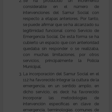
Se ha producido un incremento
considerable en el número de
intervenciones del Samur Social con
respecto a etapas anteriores. Por tanto,
se puede afirmar que se ha alcanzado su
legitimidad funcional como Servicio de
Emergencia Social. De esta forma se ha
cubierto un espacio que con anterioridad
quedaba sin responder o se realizaba,
con muchas limitaciones, por otros
servicios, principalmente la Policía
Municipal.
La incorporación del Samur Social en el
112 ha favorecido integrar la cultura de la
emergencia, en un sentido amplio, en
dicho servicio, es decir, ha favorecido
incorporar las metodologías de
intervención específicas en clave de
emergencia, terminologías comunes de