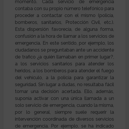
momento. Cada servicio de emergencia
contaba con su propio número telefónico para
proceder a contactar con el mismo (policía,
bomberos, sanitarios, Protección Civil, etc.).
Esta dispersión favorecía, de alguna forma,
confusión a la hora de llamar a los servicios de
emergencia. En este sentido, por ejemplo, los
ciudadanos se preguntaban ante un accidente
de trafico ¿a quién llamaban en primer lugar?,
a los servicios sanitarios para atender los
heridos, a los bomberos para atender el fuego
del vehículo, a la policía para garantizar la
seguridad. Sin lugar a dudas, no resultaba fácil
tomar una decisión acertada. Ello, además,
suponía activar con una única llamada a un
solo servicio de emergencia, cuando la misma,
por lo general, siempre suele requerir la
intervención coordinada de diversos servicios
de emergencia. Por ejemplo, se ha indicado