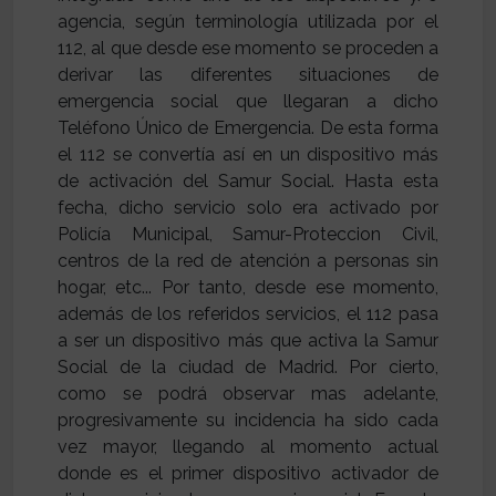
agencia, según terminología utilizada por el
112, al que desde ese momento se proceden a
derivar las diferentes situaciones de
emergencia social que llegaran a dicho
Teléfono Único de Emergencia. De esta forma
el 112 se convertía así en un dispositivo más
de activación del Samur Social. Hasta esta
fecha, dicho servicio solo era activado por
Policía Municipal, Samur-Proteccion Civil,
centros de la red de atención a personas sin
hogar, etc... Por tanto, desde ese momento,
además de los referidos servicios, el 112 pasa
a ser un dispositivo más que activa la Samur
Social de la ciudad de Madrid. Por cierto,
como se podrá observar mas adelante,
progresivamente su incidencia ha sido cada
vez mayor, llegando al momento actual
donde es el primer dispositivo activador de