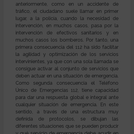
anteriormente, como en un accidente de
tráfico, el ciudadano suele llamar en primer
lugar, a la policía, cuando la necesidad de
intervención, en muchos casos, pasa por la
intervención de efectivos sanitarios y en
muchos casos los bomberos. Por tanto, una
primera consecuencia del 112 ha sido facilitar
la agilidad y optimización de los servicios
intervinientes, ya que con una sola llamada se
consigue activar al conjunto de servicios que
deben actuar en una situación de emergencia.
Como segunda consecuencia el Teléfono
Único de Emergencias 112, tiene capacidad
para dar una respuesta global e integral ante
cualquier situación de emergencia. En este
sentido, a través de una estructura muy
definida de protocolos, se dibujan las
diferentes situaciones que se pueden producir
y qué servicio de emergencia debe acudir en