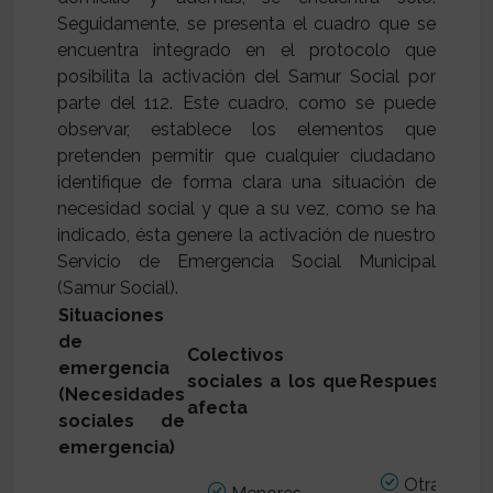
Seguidamente, se presenta el cuadro que se
encuentra integrado en el protocolo que
posibilita la activación del Samur Social por
parte del 112. Este cuadro, como se puede
observar, establece los elementos que
pretenden permitir que cualquier ciudadano
identifique de forma clara una situación de
necesidad social y que a su vez, como se ha
indicado, ésta genere la activación de nuestro
Servicio de Emergencia Social Municipal
(Samur Social).
Situaciones
de
Colectivos
emergencia
sociales a los que
Respuestas
(Necesidades
afecta
sociales de
emergencia)
Otras gest