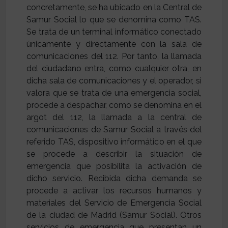
concretamente, se ha ubicado en la Central de
Samur Social lo que se denomina como TAS.
Se trata de un terminal informático conectado
únicamente y directamente con la sala de
comunicaciones del 112. Por tanto, la llamada
del ciudadano entra, como cualquier otra, en
dicha sala de comunicaciones y el operador, si
valora que se trata de una emergencia social,
procede a despachar, como se denomina en el
argot del 112, la llamada a la central de
comunicaciones de Samur Social a través del
referido TAS, dispositivo informático en el que
se procede a describir la situación de
emergencia que posibilita la activación de
dicho servicio. Recibida dicha demanda se
procede a activar los recursos humanos y
materiales del Servicio de Emergencia Social
de la ciudad de Madrid (Samur Social). Otros
servicios de emergencia que presentan un