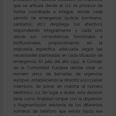
que se articula desde el 112 se produce de
forma coordinada e integral, donde cada
servicio de emergencia (policía, bomberos,
sanitarios, etc.) despliega sus efectivos
respondiendo integralmente y cada uno
desde sus competencias funcionales e
institucionales, proporcionando así la
respuesta especifica adecuada según las
necesidades planteadas en cada situación de
emergencia. En julio del año 1991, el Consejo
de la Comunidad Europea decide crear un
número único de llamadas de urgencias
europeo, estableciendo la directriz a los países
miembros de poner en marcha el número
telefónico 112. Sin lugar a dudas, esta decisión
tenía como finalidad romper con la dispersión
y fragmentación existente de los diferentes
números de teléfono que existía hasta ese