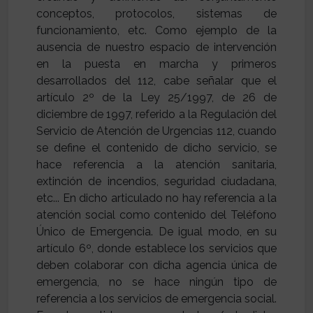
conceptos, protocolos, sistemas de
funcionamiento, etc. Como ejemplo de la
ausencia de nuestro espacio de intervención
en la puesta en marcha y primeros
desarrollados del 112, cabe señalar que el
artículo 2º de la Ley 25/1997, de 26 de
diciembre de 1997, referido a la Regulación del
Servicio de Atención de Urgencias 112, cuando
se define el contenido de dicho servicio, se
hace referencia a la atención sanitaria,
extinción de incendios, seguridad ciudadana,
etc... En dicho articulado no hay referencia a la
atención social como contenido del Teléfono
Único de Emergencia. De igual modo, en su
artículo 6º, donde establece los servicios que
deben colaborar con dicha agencia única de
emergencia, no se hace ningún tipo de
referencia a los servicios de emergencia social.