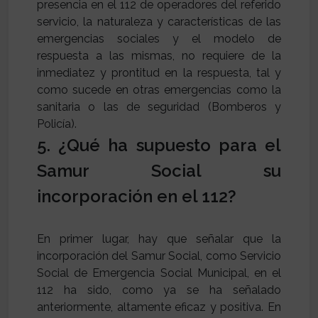
presencia en el 112 de operadores del referido
servicio, la naturaleza y características de las
emergencias sociales y el modelo de
respuesta a las mismas, no requiere de la
inmediatez y prontitud en la respuesta, tal y
como sucede en otras emergencias como la
sanitaria o las de seguridad (Bomberos y
Policía).
5. ¿Qué ha supuesto para el
Samur Social su
incorporación en el 112?
En primer lugar, hay que señalar que la
incorporación del Samur Social, como Servicio
Social de Emergencia Social Municipal, en el
112 ha sido, como ya se ha señalado
anteriormente, altamente eficaz y positiva. En