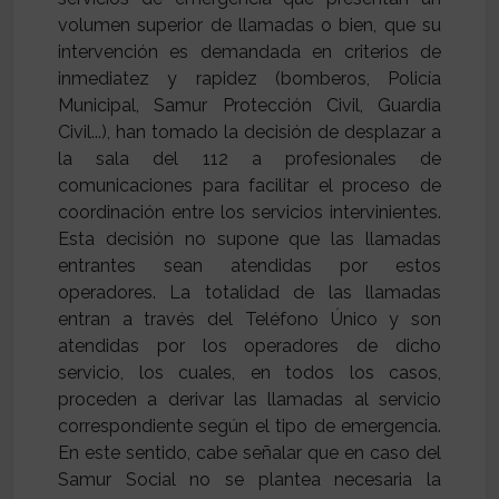
volumen superior de llamadas o bien, que su
intervención es demandada en criterios de
inmediatez y rapidez (bomberos, Policía
Municipal, Samur Protección Civil, Guardia
Civil...), han tomado la decisión de desplazar a
la sala del 112 a profesionales de
comunicaciones para facilitar el proceso de
coordinación entre los servicios intervinientes.
Esta decisión no supone que las llamadas
entrantes sean atendidas por estos
operadores. La totalidad de las llamadas
entran a través del Teléfono Único y son
atendidas por los operadores de dicho
servicio, los cuales, en todos los casos,
proceden a derivar las llamadas al servicio
correspondiente según el tipo de emergencia.
En este sentido, cabe señalar que en caso del
Samur Social no se plantea necesaria la