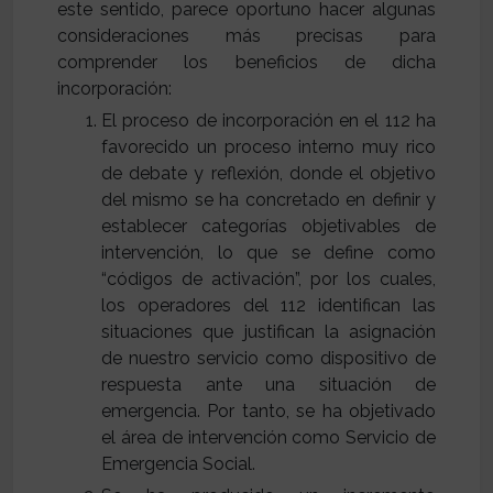
este sentido, parece oportuno hacer algunas
consideraciones más precisas para
comprender los beneficios de dicha
incorporación:
El proceso de incorporación en el 112 ha
favorecido un proceso interno muy rico
de debate y reflexión, donde el objetivo
del mismo se ha concretado en definir y
establecer categorías objetivables de
intervención, lo que se define como
“códigos de activación”, por los cuales,
los operadores del 112 identifican las
situaciones que justifican la asignación
de nuestro servicio como dispositivo de
respuesta ante una situación de
emergencia. Por tanto, se ha objetivado
el área de intervención como Servicio de
Emergencia Social.