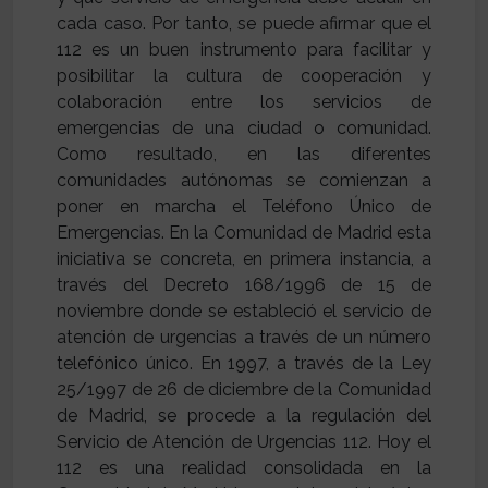
cada caso. Por tanto, se puede afirmar que el
112 es un buen instrumento para facilitar y
posibilitar la cultura de cooperación y
colaboración entre los servicios de
emergencias de una ciudad o comunidad.
Como resultado, en las diferentes
comunidades autónomas se comienzan a
poner en marcha el Teléfono Único de
Emergencias. En la Comunidad de Madrid esta
iniciativa se concreta, en primera instancia, a
través del Decreto 168/1996 de 15 de
noviembre donde se estableció el servicio de
atención de urgencias a través de un número
telefónico único. En 1997, a través de la Ley
25/1997 de 26 de diciembre de la Comunidad
de Madrid, se procede a la regulación del
Servicio de Atención de Urgencias 112. Hoy el
112 es una realidad consolidada en la