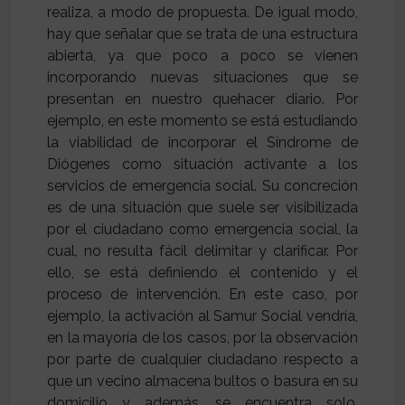
realiza, a modo de propuesta. De igual modo,
hay que señalar que se trata de una estructura
abierta, ya que poco a poco se vienen
incorporando nuevas situaciones que se
presentan en nuestro quehacer diario. Por
ejemplo, en este momento se está estudiando
la viabilidad de incorporar el Síndrome de
Diógenes como situación activante a los
servicios de emergencia social. Su concreción
es de una situación que suele ser visibilizada
por el ciudadano como emergencia social, la
cual, no resulta fácil delimitar y clarificar. Por
ello, se está definiendo el contenido y el
proceso de intervención. En este caso, por
ejemplo, la activación al Samur Social vendría,
en la mayoría de los casos, por la observación
por parte de cualquier ciudadano respecto a
que un vecino almacena bultos o basura en su
domicilio y además, se encuentra solo.