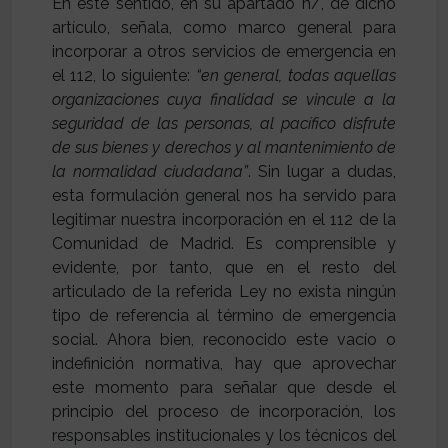
En este sentido, en su apartado n/, de dicho
artículo, señala, como marco general para
incorporar a otros servicios de emergencia en
el 112, lo siguiente:
“en general, todas aquellas
organizaciones cuya finalidad se vincule a la
seguridad de las personas, al pacífico disfrute
de sus bienes y derechos y al mantenimiento de
la normalidad ciudadana”
. Sin lugar a dudas,
esta formulación general nos ha servido para
legitimar nuestra incorporación en el 112 de la
Comunidad de Madrid. Es comprensible y
evidente, por tanto, que en el resto del
articulado de la referida Ley no exista ningún
tipo de referencia al término de emergencia
social. Ahora bien, reconocido este vacío o
indefinición normativa, hay que aprovechar
este momento para señalar que desde el
principio del proceso de incorporación, los
responsables institucionales y los técnicos del