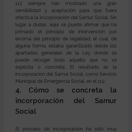
112 siempre han mostrado una gran
sensibilidad y aceptación para que fuera
efectiva la incorporación del Samur Social. Sin
lugar a dudas, aquí se puede afirmar que ha
primado el principio de intervención por
encima del principio de legalidad, el cual, de
alguna forma, estaba garantizado desde los
apartados generales de la Ley donde se
puede recoger todo aquello que no se
explicita o concreta. El resultado es la
incorporación del Samur Social, como Servicio
Municipal de Emergencia Social, en el 112.
4. Cómo se concreta la
incorporación del Samur
Social
El proceso de incorporación ha sido muy