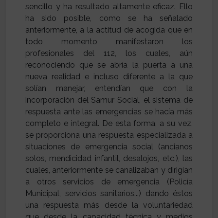
sencillo y ha resultado altamente eficaz. Ello
ha sido posible, como se ha señalado
anteriormente, a la actitud de acogida que en
todo momento manifestaron los
profesionales del 112, los cuales, aún
reconociendo que se abría la puerta a una
nueva realidad e incluso diferente a la que
solían manejar, entendían que con la
incorporación del Samur Social, el sistema de
respuesta ante las emergencias se hacía más
completo e integral. De esta forma, a su vez,
se proporciona una respuesta especializada a
situaciones de emergencia social (ancianos
solos, mendicidad infantil, desalojos, etc.), las
cuales, anteriormente se canalizaban y dirigían
a otros servicios de emergencia (Policía
Municipal, servicios sanitarios...) dando éstos
una respuesta más desde la voluntariedad
que desde la capacidad técnica y medios