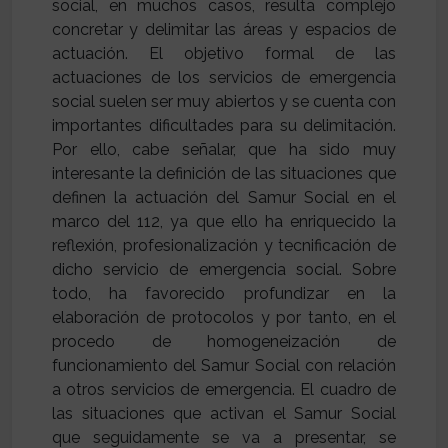
social, en muchos casos, resulta complejo
concretar y delimitar las áreas y espacios de
actuación. El objetivo formal de las
actuaciones de los servicios de emergencia
social suelen ser muy abiertos y se cuenta con
importantes dificultades para su delimitación.
Por ello, cabe señalar, que ha sido muy
interesante la definición de las situaciones que
definen la actuación del Samur Social en el
marco del 112, ya que ello ha enriquecido la
reflexión, profesionalización y tecnificación de
dicho servicio de emergencia social. Sobre
todo, ha favorecido profundizar en la
elaboración de protocolos y por tanto, en el
procedo de homogeneización de
funcionamiento del Samur Social con relación
a otros servicios de emergencia. El cuadro de
las situaciones que activan el Samur Social
que seguidamente se va a presentar, se