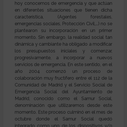
hoy conocemos de emergencia y que actúan
en diferentes situaciones que tienen dicha
característica, (Agentes forestales,
emergencias sociales, Protección Civil,...) no se
plantearon su incorporación en un primer
momento. Sin embargo, la realidad social tan
dinámica y cambiante ha obligado a modificar
los presupuestos iniciales y comenzar,
progresivamente, a incorporar a nuevos
servicios de emergencia. En este sentido, en el
año 2004 comenzó un proceso de
colaboración muy fructífero entre el 112 de la
Comunidad de Madrid y el Servicio Social de
Emergencia Social del Ayuntamiento de
Madrid, conocido como el Samur Social,
denominación que utilizaremos desde este
momento. Este proceso culminó en el mes de
octubre donde el Samur Social quedó
integrado como uno de los dispositivos y/o