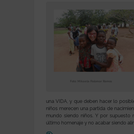
Foto: Mikaela Palomar Ramos
una VIDA, y que deben hacer lo posibl
niños merecen una partida de nacimien
mundo siendo niños. Y por supuesto m
último homenaje y no acabar siendo alim