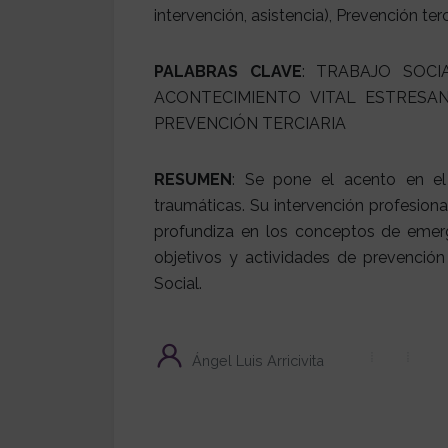
intervención, asistencia), Prevención terc
PALABRAS CLAVE
: TRABAJO SOCI
ACONTECIMIENTO VITAL ESTRESAN
PREVENCIÓN TERCIARIA
RESUMEN
: Se pone el acento en el 
traumáticas. Su intervención profesional 
profundiza en los conceptos de emerge
objetivos y actividades de prevención 
Social.
Ángel Luis Arricivita