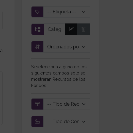
ca
Si selecciona alguno de los
siguientes campos solo se
mostrarán Recursos de los
Fondos: