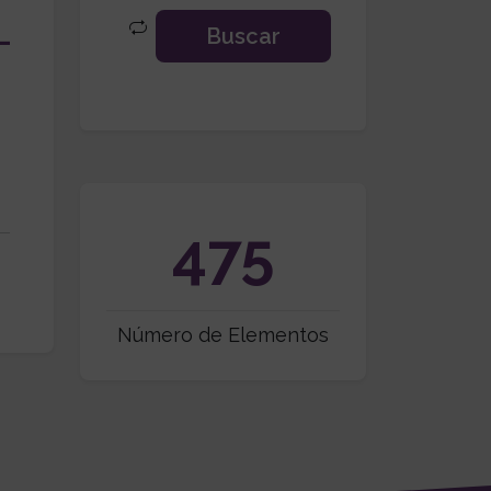
475
Número de Elementos