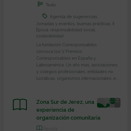
Texto
Agenda de sugerencias
,
Jornadas y eventos
,
buenas prácticas
,
II
Época
,
responsabilidad social
,
sostenibilidad
La fundación Corresponsables
convoca los V Premios
Corresponsables en España y
Latinoamérica. Un año más, asociaciones
y colegios profesionales, entidades no
lucrativas, organismos internacionales, e...
Zona Sur de Jerez, una
experiencia de
organización comunitaria
Revista