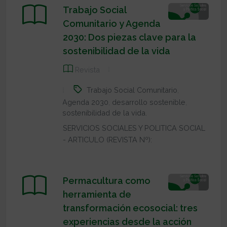
Trabajo Social
Comunitario y Agenda
2030: Dos piezas clave para la
sostenibilidad de la vida
Revista
Trabajo Social Comunitario
,
Agenda 2030
,
desarrollo sostenible
,
sostenibilidad de la vida.
SERVICIOS SOCIALES Y POLITICA SOCIAL
- ARTICULO (REVISTA Nº):
Permacultura como
herramienta de
transformación ecosocial: tres
experiencias desde la acción