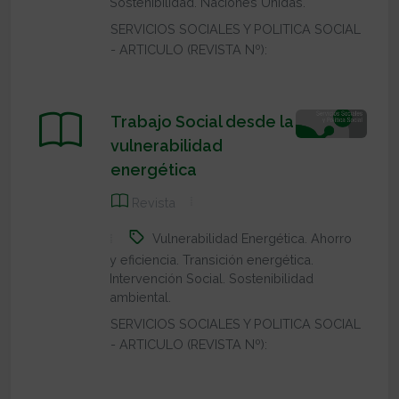
Sostenibilidad. Naciones Unidas.
SERVICIOS SOCIALES Y POLITICA SOCIAL
- ARTICULO (REVISTA Nº):
Trabajo Social desde la
vulnerabilidad
energética
Revista
Vulnerabilidad Energética. Ahorro
y eficiencia. Transición energética.
Intervención Social. Sostenibilidad
ambiental.
SERVICIOS SOCIALES Y POLITICA SOCIAL
- ARTICULO (REVISTA Nº):