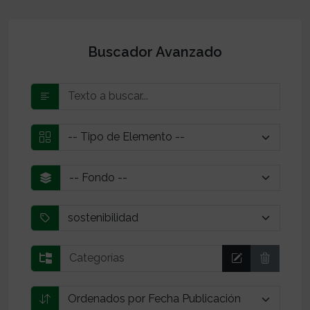
Buscador Avanzado