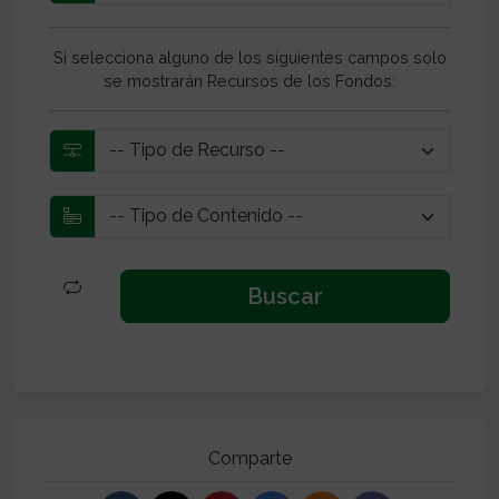
Si selecciona alguno de los siguientes campos solo
se mostrarán Recursos de los Fondos:
Comparte