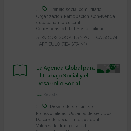
Trabajo social comunitario.
Organización. Participación. Convivencia
ciudadana intercultural.
Corresponsabilidad. Sostenibilidad.
SERVICIOS SOCIALES Y POLITICA SOCIAL
- ARTICULO (REVISTA Nº):
La Agenda Global para
el Trabajo Social y el
Desarrollo Social
Revista
Desarrollo comunitario.
Profesionalidad. Usuarios de servicios.
Desarrollo social. Trabajo social.
Valores del trabajo social.