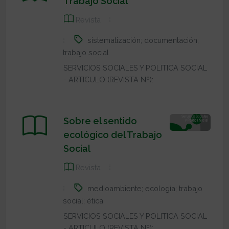
Trabajo Social
Revista
sistematización; documentación;
trabajo social
SERVICIOS SOCIALES Y POLITICA SOCIAL
- ARTICULO (REVISTA Nº):
Sobre el sentido
ecológico del Trabajo
Social
Revista
medioambiente; ecología; trabajo
social; ética
SERVICIOS SOCIALES Y POLITICA SOCIAL
- ARTICULO (REVISTA Nº):