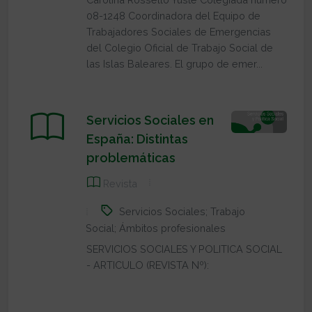
08-1248 Coordinadora del Equipo de
Trabajadores Sociales de Emergencias
del Colegio Oficial de Trabajo Social de
las Islas Baleares. El grupo de emer...
Servicios Sociales en
España: Distintas
problemáticas
Revista
Servicios Sociales; Trabajo
Social; Ámbitos profesionales
SERVICIOS SOCIALES Y POLITICA SOCIAL
- ARTICULO (REVISTA Nº):