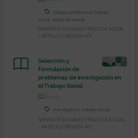
colegio profesional; trabajo
social; asistente social;
SERVICIOS SOCIALES Y POLITICA SOCIAL
- ARTICULO (REVISTA Nº):
Selección y
formulación de
problemas de investigación en
el Trabajo Social
Revista
investigación; trabajo social;
SERVICIOS SOCIALES Y POLITICA SOCIAL
- ARTICULO (REVISTA Nº):