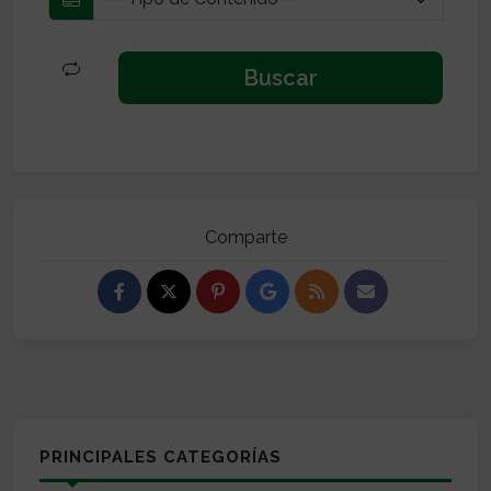
Comparte
PRINCIPALES CATEGORÍAS