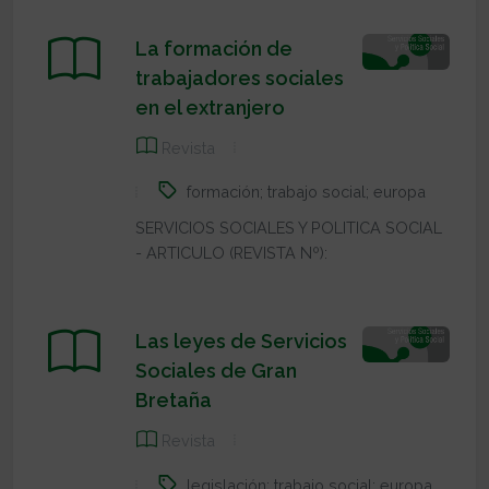
La formación de
trabajadores sociales
en el extranjero
Revista
formación; trabajo social; europa
SERVICIOS SOCIALES Y POLITICA SOCIAL
- ARTICULO (REVISTA Nº):
Las leyes de Servicios
Sociales de Gran
Bretaña
Revista
legislación; trabajo social; europa