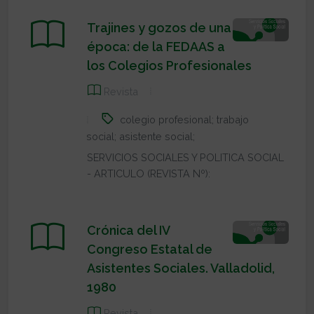
Trajines y gozos de una
época: de la FEDAAS a
los Colegios Profesionales
Revista
colegio profesional; trabajo
social; asistente social;
SERVICIOS SOCIALES Y POLITICA SOCIAL
- ARTICULO (REVISTA Nº):
Crónica del IV
Congreso Estatal de
Asistentes Sociales. Valladolid,
1980
Revista