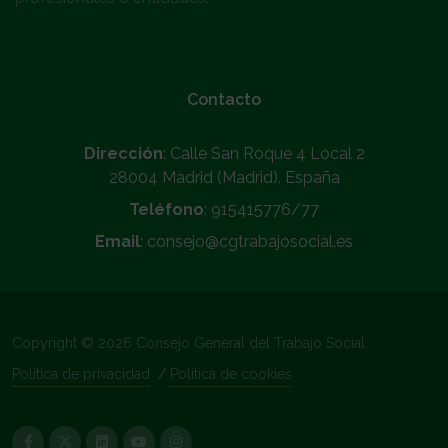
Contacto
Dirección
: Calle San Roque 4 Local 2
28004 Madrid (Madrid). España
Teléfono
: 915415776/77
Email
: consejo@cgtrabajosocial.es
Copyright © 2026 Consejo General del Trabajo Social.
Política de privacidad
/
Política de cookies