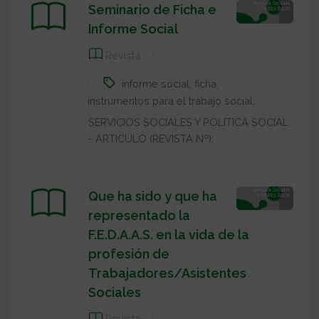
Seminario de Ficha e
Informe Social
Revista
informe social; ficha;
instrumentos para el trabajo social;
SERVICIOS SOCIALES Y POLITICA SOCIAL
- ARTICULO (REVISTA Nº):
Que ha sido y que ha
representado la
F.E.D.A.A.S. en la vida de la
profesión de
Trabajadores/Asistentes
Sociales
Revista