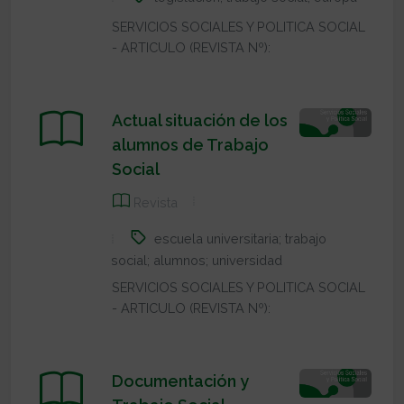
SERVICIOS SOCIALES Y POLITICA SOCIAL
- ARTICULO (REVISTA Nº):
Actual situación de los
alumnos de Trabajo
Social
Revista
escuela universitaria; trabajo
social; alumnos; universidad
SERVICIOS SOCIALES Y POLITICA SOCIAL
- ARTICULO (REVISTA Nº):
Documentación y