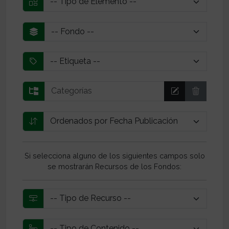
Si selecciona alguno de los siguientes campos solo
se mostrarán Recursos de los Fondos: