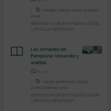
colegios; trabajo social; asistente
social
SERVICIOS SOCIALES Y POLITICA SOCIAL
- ARTICULO (REVISTA Nº):
Las Jornadas de
Pamplona: recuerdo y
análisis
Revista
colegio profesional; trabajo
social; asistente social
SERVICIOS SOCIALES Y POLITICA SOCIAL
- ARTICULO (REVISTA Nº):