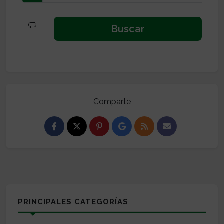
Comparte
PRINCIPALES CATEGORÍAS