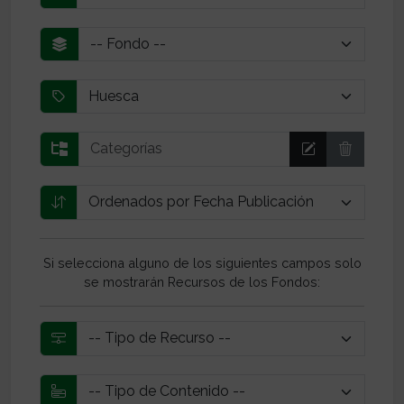
Si selecciona alguno de los siguientes campos solo
se mostrarán Recursos de los Fondos: