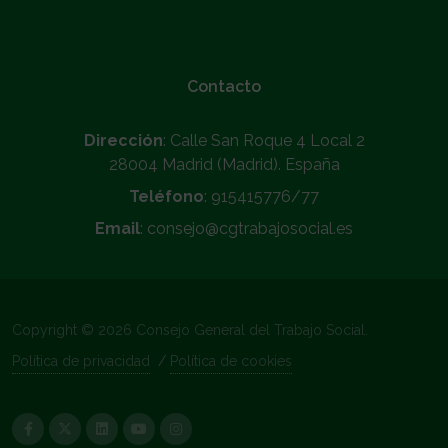
Contacto
Dirección
: Calle San Roque 4 Local 2
28004 Madrid (Madrid). España
Teléfono
: 915415776/77
Email
: consejo@cgtrabajosocial.es
Copyright © 2026 Consejo General del Trabajo Social.
Política de privacidad
/
Política de cookies