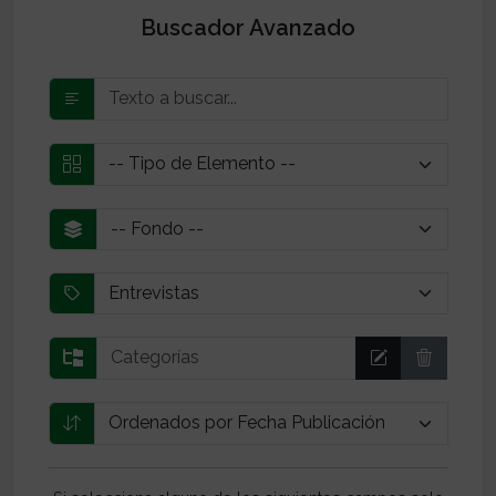
Buscador Avanzado