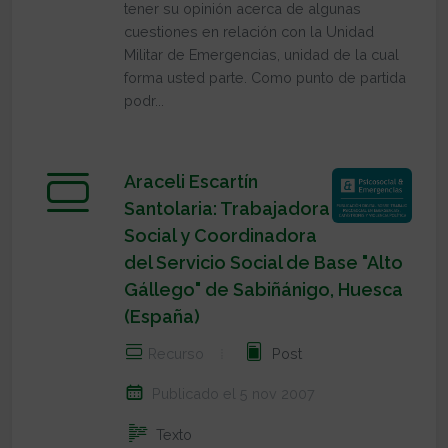
tener su opinión acerca de algunas
cuestiones en relación con la Unidad
Militar de Emergencias, unidad de la cual
forma usted parte. Como punto de partida
podr...
Araceli Escartín
Santolaria: Trabajadora
Social y Coordinadora
del Servicio Social de Base "Alto
Gállego" de Sabiñánigo, Huesca
(España)
Recurso
Post
Publicado el 5 nov 2007
Texto