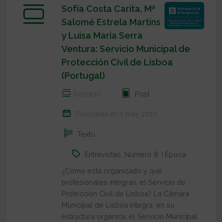
Sofía Costa Carita, Mª
Salomé Estrela Martins
y Luisa María Serra
Ventura: Servicio Municipal de
Protección Civil de Lisboa
(Portugal)
Recurso
Post
Publicado el 3 may 2010
Texto
Entrevistas
,
Número 8
,
I Época
¿Cómo está organizado y qué
profesionales integran, el Servicio de
Protección Civil de Lisboa? La Cámara
Municipal de Lisboa integra, en su
estructura orgánica, el Servicio Municipal