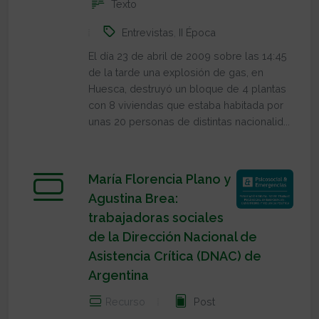
Texto
Entrevistas
,
II Época
El día 23 de abril de 2009 sobre las 14:45
de la tarde una explosión de gas, en
Huesca, destruyó un bloque de 4 plantas
con 8 viviendas que estaba habitada por
unas 20 personas de distintas nacionalid...
María Florencia Plano y
Agustina Brea:
trabajadoras sociales
de la Dirección Nacional de
Asistencia Crítica (DNAC) de
Argentina
Recurso
Post