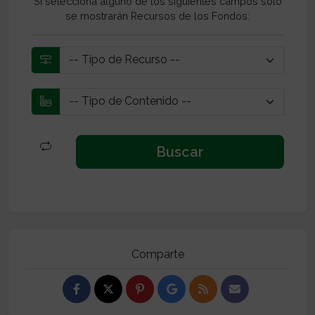
Si selecciona alguno de los siguientes campos solo
se mostrarán Recursos de los Fondos:
Comparte