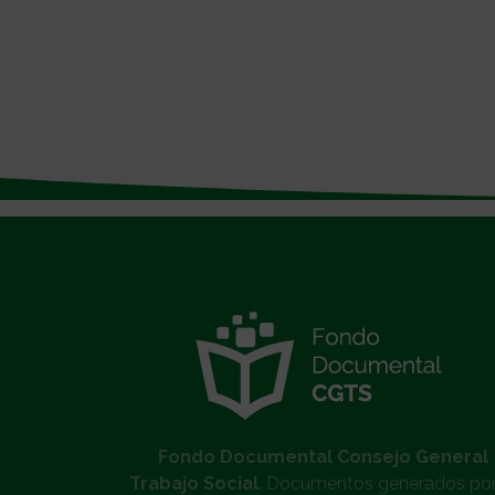
}
Fondo Documental Consejo General
Trabajo Social
. Documentos generados por