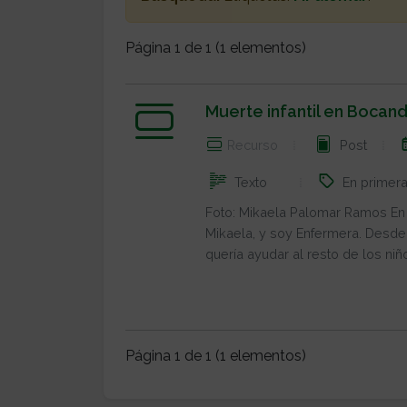
Página 1 de 1 (1 elementos)
Muerte infantil en Bocan
Recurso
Post
En primer
Texto
Foto: Mikaela Palomar Ramos En
Mikaela, y soy Enfermera. Desde 
quería ayudar al resto de los niño
Página 1 de 1 (1 elementos)