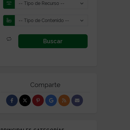
Comparte