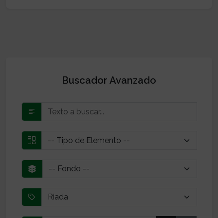
Buscador Avanzado