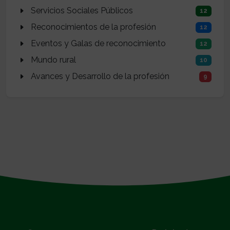
Servicios Sociales Públicos
12
Reconocimientos de la profesión
12
Eventos y Galas de reconocimiento
12
Mundo rural
10
Avances y Desarrollo de la profesión
9