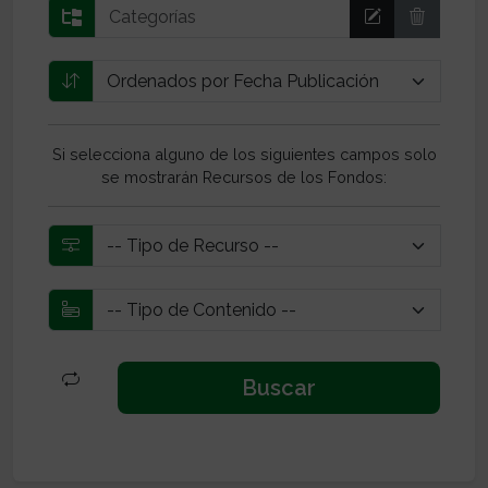
Si selecciona alguno de los siguientes campos solo
se mostrarán Recursos de los Fondos: