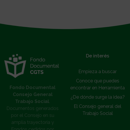
}
De interés
Empieza a buscar
Conoce que puedes
Fondo Documental
encontrar en Herramienta
Consejo General
¿De dónde surge la idea?
Trabajo Social
.
El Consejo general del
Documentos generados
Trabajo Social
por el Consejo en su
amplia trayectoria y
Fondos cedidos por