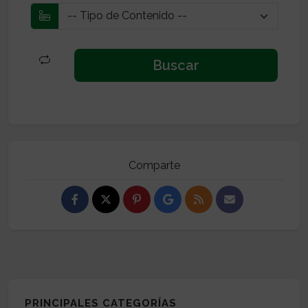
Comparte
PRINCIPALES CATEGORÍAS