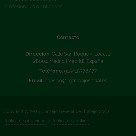
profesionales o entidades.
Contacto
Dirección
: Calle San Roque 4 Local 2
28004 Madrid (Madrid). España
Teléfono
: 915415776/77
Email
: consejo@cgtrabajosocial.es
Copyright © 2026 Consejo General del Trabajo Social.
Política de privacidad
/
Política de cookies