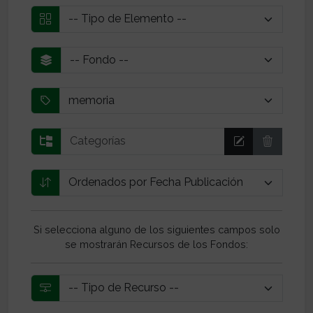
Si selecciona alguno de los siguientes campos solo
se mostrarán Recursos de los Fondos: