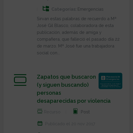
Categorías:
Emergencias
Sirvan estas palabras de recuerdo a Mª
José Gil Blasco, colaboradora de esta
publicación, además de amiga y
compañera, que falleció el pasado día 22
de marzo. Mª José fue una trabajadora
social con...
Zapatos que buscaron
(y siguen buscando)
personas
desaparecidas por violencia
Recurso
Post
Publicado el 20 nov 2017