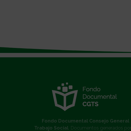
}
Fondo Documental Consejo General
Trabajo Social
. Documentos generados por