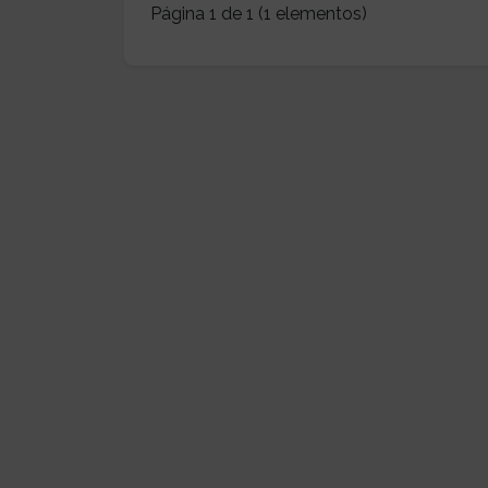
Página 1 de 1 (1 elementos)