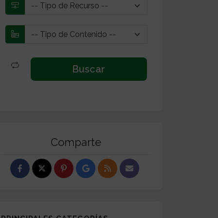
Comparte