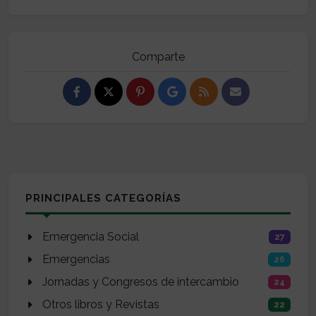
Comparte
PRINCIPALES CATEGORÍAS
Emergencia Social
27
Emergencias
26
Jornadas y Congresos de intercambio
24
Otros libros y Revistas
22