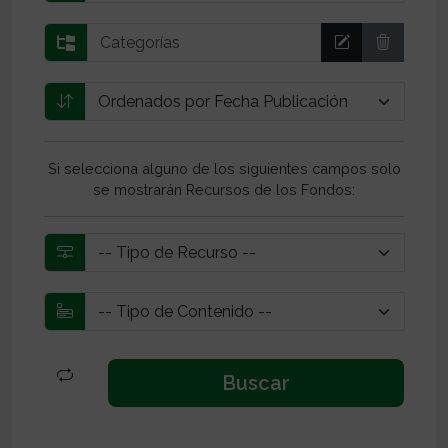
Si selecciona alguno de los siguientes campos solo
se mostrarán Recursos de los Fondos: