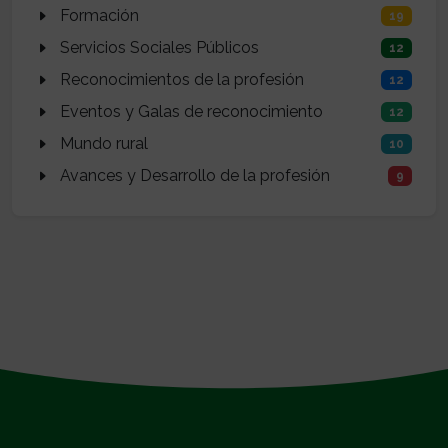
Formación
19
Servicios Sociales Públicos
12
Reconocimientos de la profesión
12
Eventos y Galas de reconocimiento
12
Mundo rural
10
Avances y Desarrollo de la profesión
9