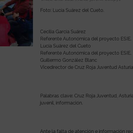
Foto: Lucía Suárez del Cueto.
Cecilia García Suárez
Referente Autonómica del proyecto ESIE.
Lucía Suárez del Cueto
Referente Autonómica del proyecto ESIE.
Guillermo González Blanc
Vicedirector de Cruz Roja Juventud Asturia
Palabras clave: Cruz Roja Juventud, Asturia
juvenil, información.
Ante la falta de atención e información rec