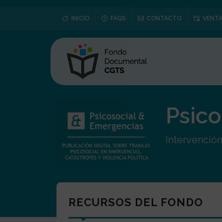
INICIO
FAQS
CONTACTO
VENTA
Psico
Intervención
RECURSOS DEL FONDO