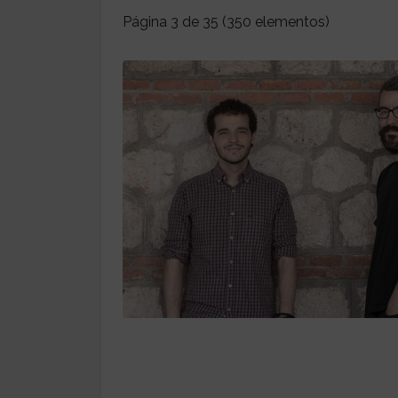
Página 3 de 35 (350 elementos)