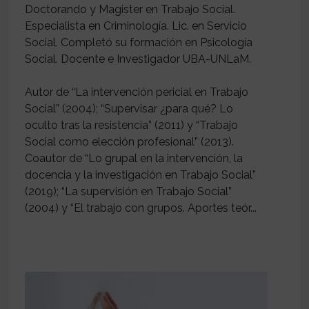
Doctorando y Magister en Trabajo Social.
Especialista en Criminología. Lic. en Servicio
Social. Completó su formación en Psicología
Social. Docente e Investigador UBA-UNLaM.
Autor de “La intervención pericial en Trabajo
Social” (2004); “Supervisar ¿para qué? Lo
oculto tras la resistencia” (2011) y “Trabajo
Social como elección profesional” (2013).
Coautor de “Lo grupal en la intervención, la
docencia y la investigación en Trabajo Social”
(2019); “La supervisión en Trabajo Social”
(2004) y “El trabajo con grupos. Aportes teór...