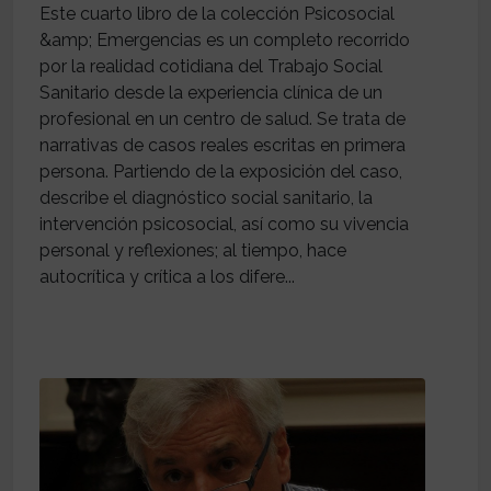
Este cuarto libro de la colección Psicosocial
&amp; Emergencias es un completo recorrido
por la realidad cotidiana del Trabajo Social
Sanitario desde la experiencia clínica de un
profesional en un centro de salud. Se trata de
narrativas de casos reales escritas en primera
persona. Partiendo de la exposición del caso,
describe el diagnóstico social sanitario, la
intervención psicosocial, así como su vivencia
personal y reflexiones; al tiempo, hace
autocrítica y crítica a los difere...