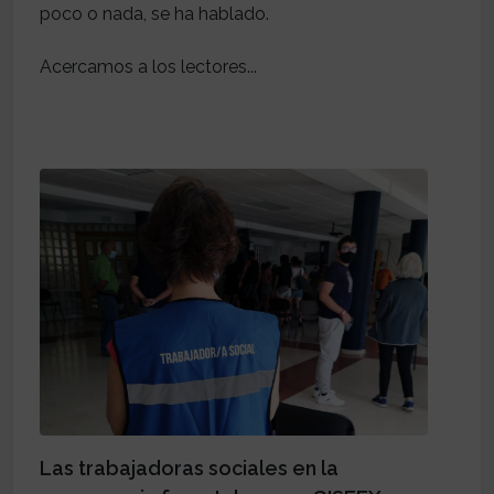
poco o nada, se ha hablado.
Acercamos a los lectores...
Las trabajadoras sociales en la