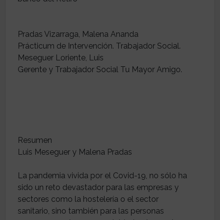
Pradas Vizarraga, Malena Ananda
Prácticum de Intervención. Trabajador Social.
Meseguer Loriente, Luis
Gerente y Trabajador Social Tu Mayor Amigo.
Resumen
Luis Meseguer y Malena Pradas
La pandemia vivida por el Covid-19, no sólo ha
sido un reto devastador para las empresas y
sectores como la hostelería o el sector
sanitario, sino también para las personas