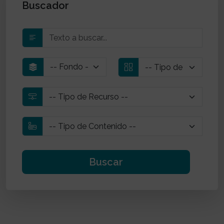
Buscador