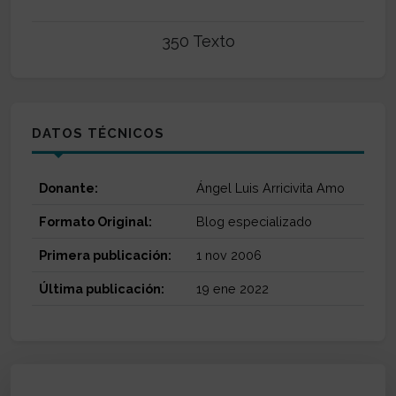
350 Texto
DATOS TÉCNICOS
Donante:
Ángel Luis Arricivita Amo
Formato Original:
Blog especializado
Primera publicación:
1 nov 2006
Última publicación:
19 ene 2022