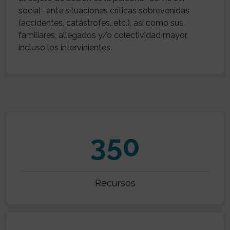
social- ante situaciones críticas sobrevenidas
(accidentes, catástrofes, etc.), así como sus
familiares, allegados y/o colectividad mayor,
350
Recursos