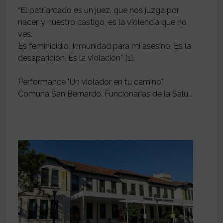
“El patriarcado es un juez, que nos juzga por
nacer, y nuestro castigo, es la violencia que no
ves.
Es feminicidio. Inmunidad para mi asesino. Es la
desaparición. Es la violación” [1].
Performance "Un violador en tu camino".
Comuna San Bernardo. Funcionarias de la Salu...