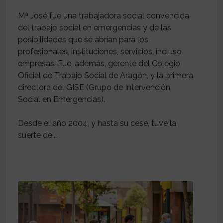
Mª José fue una trabajadora social convencida
del trabajo social en emergencias y de las
posibilidades que se abrían para los
profesionales, instituciones, servicios, incluso
empresas. Fue, además, gerente del Colegio
Oficial de Trabajo Social de Aragón, y la primera
directora del GISE (Grupo de Intervención
Social en Emergencias).
Desde el año 2004, y hasta su cese, tuve la
suerte de...