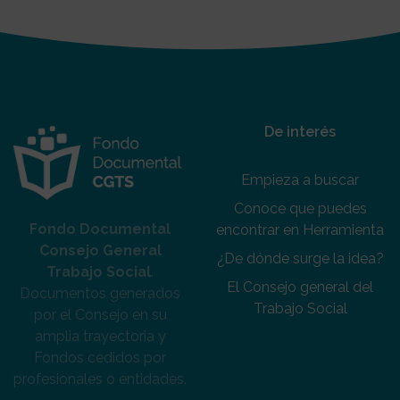
De interés
Empieza a buscar
Conoce que puedes
Fondo Documental
encontrar en Herramienta
Consejo General
¿De dónde surge la idea?
Trabajo Social
.
El Consejo general del
Documentos generados
Trabajo Social
por el Consejo en su
amplia trayectoria y
Fondos cedidos por
profesionales o entidades.