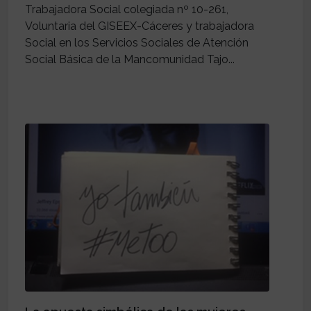
Trabajadora Social colegiada nº 10-261,
Voluntaria del GISEEX-Cáceres y trabajadora
Social en los Servicios Sociales de Atención
Social Básica de la Mancomunidad Tajo...