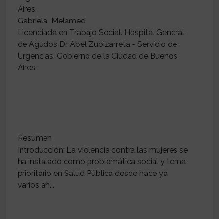
Aires.
Gabriela Melamed
Licenciada en Trabajo Social. Hospital General
de Agudos Dr. Abel Zubizarreta - Servicio de
Urgencias. Gobierno de la Ciudad de Buenos
Aires.
Resumen
Introducción: La violencia contra las mujeres se
ha instalado como problemática social y tema
prioritario en Salud Pública desde hace ya
varios añ...