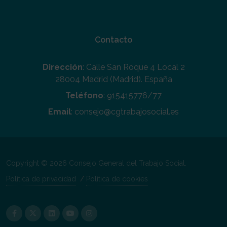
Contacto
Dirección
: Calle San Roque 4 Local 2
28004 Madrid (Madrid). España
Teléfono
: 915415776/77
Email
: consejo@cgtrabajosocial.es
Copyright © 2026 Consejo General del Trabajo Social.
Política de privacidad
/
Política de cookies