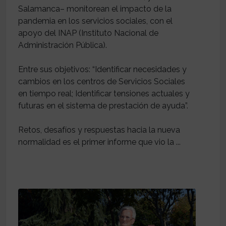
Salamanca– monitorean el impacto de la
pandemia en los servicios sociales, con el
apoyo del INAP (Instituto Nacional de
Administración Pública).
Entre sus objetivos: “Identificar necesidades y
cambios en los centros de Servicios Sociales
en tiempo real; Identificar tensiones actuales y
futuras en el sistema de prestación de ayuda”.
Retos, desafíos y respuestas hacia la nueva
normalidad es el primer informe que vio la ...