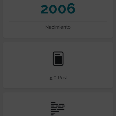
2006
Nacimiento
350 Post