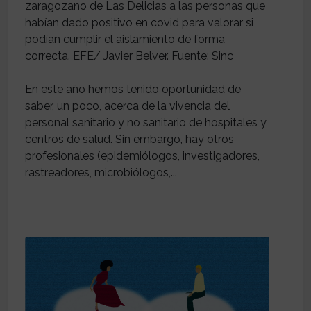
zaragozano de Las Delicias a las personas que
habían dado positivo en covid para valorar si
podían cumplir el aislamiento de forma
correcta. EFE/ Javier Belver. Fuente: Sinc
En este año hemos tenido oportunidad de
saber, un poco, acerca de la vivencia del
personal sanitario y no sanitario de hospitales y
centros de salud. Sin embargo, hay otros
profesionales (epidemiólogos, investigadores,
rastreadores, microbiólogos,...