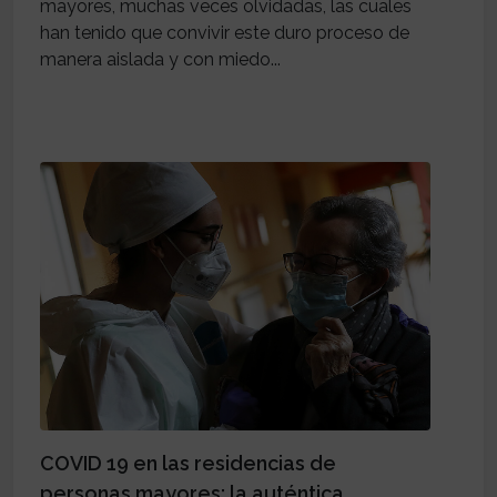
mayores, muchas veces olvidadas, las cuales
han tenido que convivir este duro proceso de
manera aislada y con miedo...
COVID 19 en las residencias de
personas mayores: la auténtica