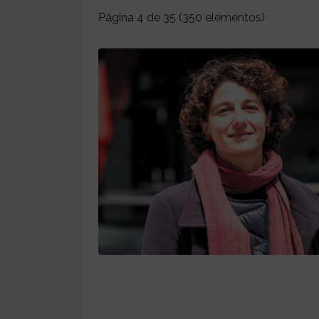
Página 4 de 35 (350 elementos)