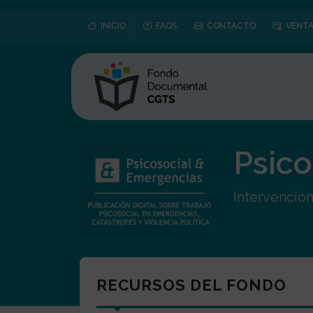
INICIO
FAQS
CONTACTO
VENTA
Psico
Intervención
RECURSOS DEL FONDO